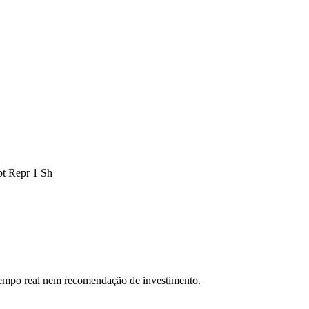
pt Repr 1 Sh
 tempo real nem recomendação de investimento.