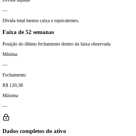
—
Dívida total menos caixa e equivalentes.
Faixa de 52 semanas
Posição do último fechamento dentro da faixa observada
Mínima
—
Fechamento
R$ 120,38
Máxima
—
Dados completos do ativo