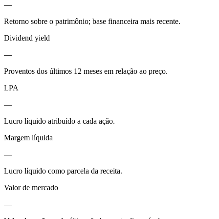
—
Retorno sobre o patrimônio; base financeira mais recente.
Dividend yield
—
Proventos dos últimos 12 meses em relação ao preço.
LPA
—
Lucro líquido atribuído a cada ação.
Margem líquida
—
Lucro líquido como parcela da receita.
Valor de mercado
—