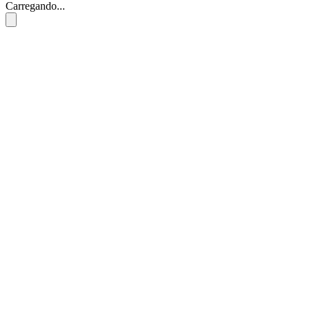
Carregando...