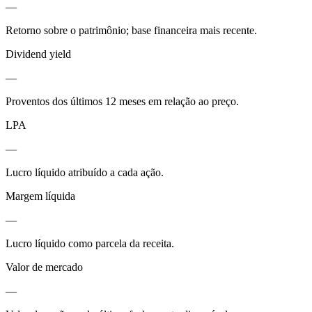
—
Retorno sobre o patrimônio; base financeira mais recente.
Dividend yield
—
Proventos dos últimos 12 meses em relação ao preço.
LPA
—
Lucro líquido atribuído a cada ação.
Margem líquida
—
Lucro líquido como parcela da receita.
Valor de mercado
—