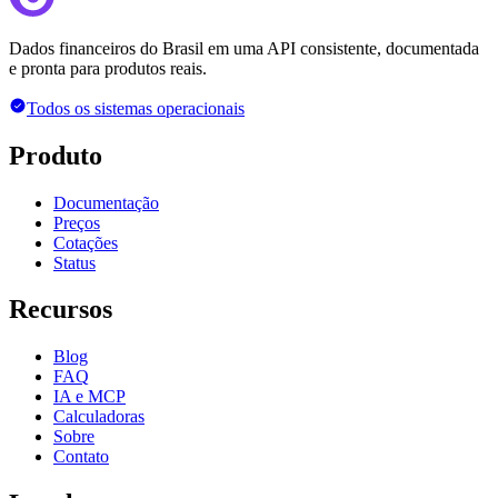
Dados financeiros do Brasil em uma API consistente, documentada
e pronta para produtos reais.
Todos os sistemas operacionais
Produto
Documentação
Preços
Cotações
Status
Recursos
Blog
FAQ
IA e MCP
Calculadoras
Sobre
Contato