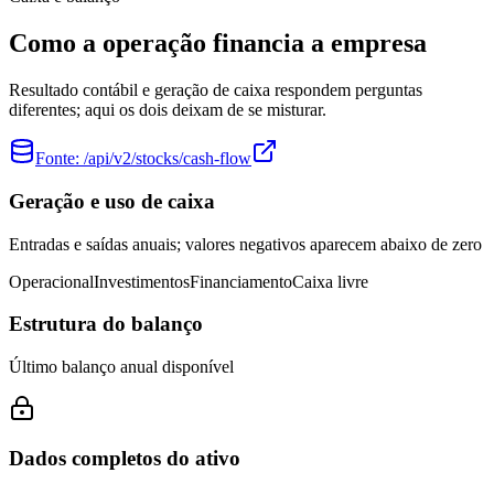
Como a operação financia a empresa
Resultado contábil e geração de caixa respondem perguntas
diferentes; aqui os dois deixam de se misturar.
Fonte:
/api/v2/stocks/cash-flow
Geração e uso de caixa
Entradas e saídas anuais; valores negativos aparecem abaixo de zero
Operacional
Investimentos
Financiamento
Caixa livre
Estrutura do balanço
Último balanço anual disponível
Dados completos do ativo