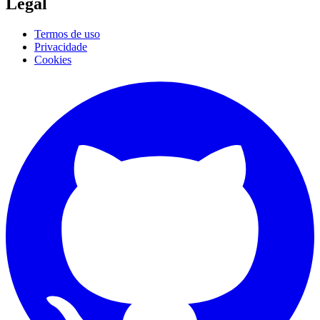
Legal
Termos de uso
Privacidade
Cookies