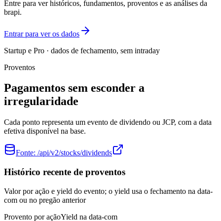
Entre para ver históricos, fundamentos, proventos e as análises da
brapi.
Entrar para ver os dados
Startup e Pro · dados de fechamento, sem intraday
Proventos
Pagamentos sem esconder a
irregularidade
Cada ponto representa um evento de dividendo ou JCP, com a data
efetiva disponível na base.
Fonte:
/api/v2/stocks/dividends
Histórico recente de proventos
Valor por ação e yield do evento; o yield usa o fechamento na data-
com ou no pregão anterior
Provento por ação
Yield na data-com