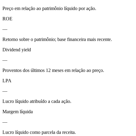
Preço em relação ao patrimônio líquido por ação.
ROE
—
Retorno sobre o patrimônio; base financeira mais recente.
Dividend yield
—
Proventos dos últimos 12 meses em relação ao preço.
LPA
—
Lucro líquido atribuído a cada ação.
Margem líquida
—
Lucro líquido como parcela da receita.