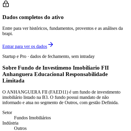
Dados completos do ativo
Entre para ver históricos, fundamentos, proventos e as análises da
brapi.
Entrar para ver os dados
Startup e Pro · dados de fechamento, sem intraday
Sobre Fundo de Investimeno Imobiliario FII
Anhanguera Educacional Responsabilidade
Limitada
O ANHANGUERA FII (FAED11) é um fundo de investimento
imobiliário listado na B3. O fundo possui mandato de não
informado e atua no segmento de Outros, com gestão Definida.
Setor
Fundos Imobiliários
Indústria
Outros