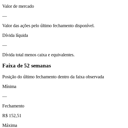
Valor de mercado
—
Valor das ações pelo último fechamento disponível.
Dívida líquida
—
Dívida total menos caixa e equivalentes.
Faixa de 52 semanas
Posição do último fechamento dentro da faixa observada
Mínima
—
Fechamento
R$ 152,51
Máxima