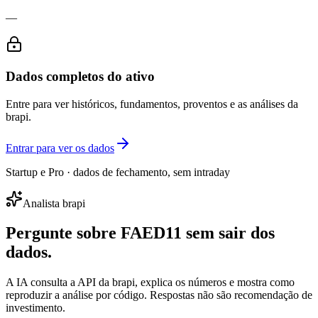
—
Dados completos do ativo
Entre para ver históricos, fundamentos, proventos e as análises da
brapi.
Entrar para ver os dados
Startup e Pro · dados de fechamento, sem intraday
Analista brapi
Pergunte sobre
FAED11
sem sair dos
dados.
A IA consulta a API da brapi, explica os números e mostra como
reproduzir a análise por código. Respostas não são recomendação de
investimento.