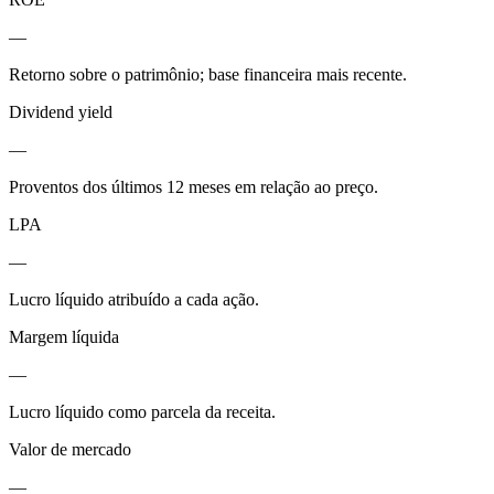
—
Retorno sobre o patrimônio; base financeira mais recente.
Dividend yield
—
Proventos dos últimos 12 meses em relação ao preço.
LPA
—
Lucro líquido atribuído a cada ação.
Margem líquida
—
Lucro líquido como parcela da receita.
Valor de mercado
—