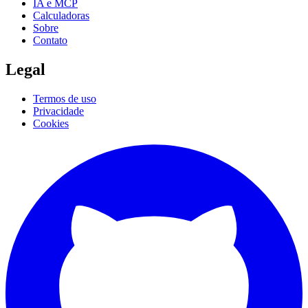
IA e MCP
Calculadoras
Sobre
Contato
Legal
Termos de uso
Privacidade
Cookies