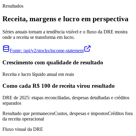
Resultados
Receita, margens e lucro em perspectiva
Séries anuais tornam a tendência visível e o fluxo da DRE mostra
onde a receita se transforma em lucro.
Fonte:
/api/v2/stocks/income-statement
Crescimento com qualidade de resultado
Receita e lucro líquido anual em reais
Como cada R$ 100 de receita virou resultado
DRE de 2025: etapas reconciliadas, despesas detalhadas e créditos
separados
Resultado que permaneceu
Custos, despesas e impostos
Créditos fora
da receita operacional
Fluxo visual da DRE