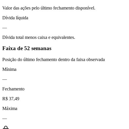
Valor das ações pelo último fechamento disponível.
Dívida líquida
—
Dívida total menos caixa e equivalentes.
Faixa de 52 semanas
Posição do último fechamento dentro da faixa observada
Mínima
—
Fechamento
R$ 37,49
Máxima
—