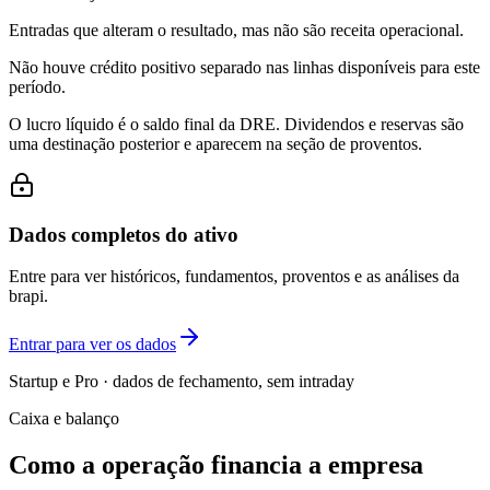
Entradas que alteram o resultado, mas não são receita operacional.
Não houve crédito positivo separado nas linhas disponíveis para este
período.
O lucro líquido é o saldo final da DRE. Dividendos e reservas são
uma destinação posterior e aparecem na seção de proventos.
Dados completos do ativo
Entre para ver históricos, fundamentos, proventos e as análises da
brapi.
Entrar para ver os dados
Startup e Pro · dados de fechamento, sem intraday
Caixa e balanço
Como a operação financia a empresa