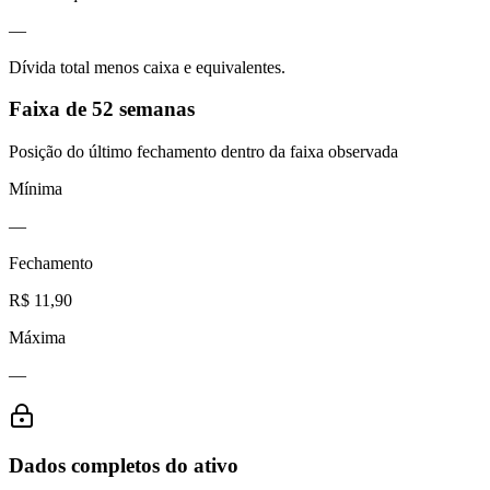
—
Dívida total menos caixa e equivalentes.
Faixa de 52 semanas
Posição do último fechamento dentro da faixa observada
Mínima
—
Fechamento
R$ 11,90
Máxima
—
Dados completos do ativo