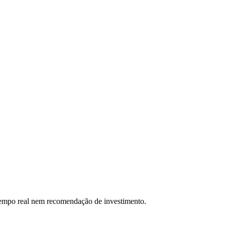
 tempo real nem recomendação de investimento.