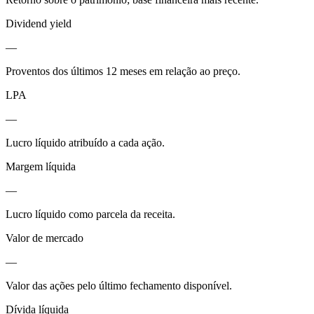
Dividend yield
—
Proventos dos últimos 12 meses em relação ao preço.
LPA
—
Lucro líquido atribuído a cada ação.
Margem líquida
—
Lucro líquido como parcela da receita.
Valor de mercado
—
Valor das ações pelo último fechamento disponível.
Dívida líquida