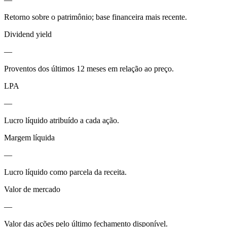
Retorno sobre o patrimônio; base financeira mais recente.
Dividend yield
—
Proventos dos últimos 12 meses em relação ao preço.
LPA
—
Lucro líquido atribuído a cada ação.
Margem líquida
—
Lucro líquido como parcela da receita.
Valor de mercado
—
Valor das ações pelo último fechamento disponível.