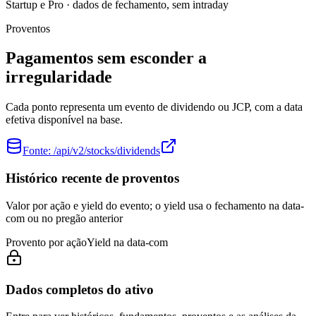
Startup e Pro · dados de fechamento, sem intraday
Proventos
Pagamentos sem esconder a
irregularidade
Cada ponto representa um evento de dividendo ou JCP, com a data
efetiva disponível na base.
Fonte:
/api/v2/stocks/dividends
Histórico recente de proventos
Valor por ação e yield do evento; o yield usa o fechamento na data-
com ou no pregão anterior
Provento por ação
Yield na data-com
Dados completos do ativo