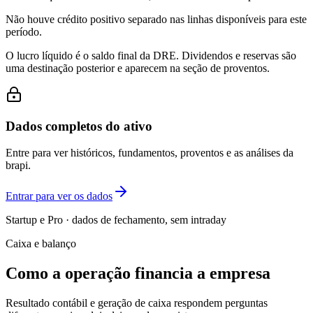
Não houve crédito positivo separado nas linhas disponíveis para este
período.
O lucro líquido é o saldo final da DRE. Dividendos e reservas são
uma destinação posterior e aparecem na seção de proventos.
Dados completos do ativo
Entre para ver históricos, fundamentos, proventos e as análises da
brapi.
Entrar para ver os dados
Startup e Pro · dados de fechamento, sem intraday
Caixa e balanço
Como a operação financia a empresa
Resultado contábil e geração de caixa respondem perguntas