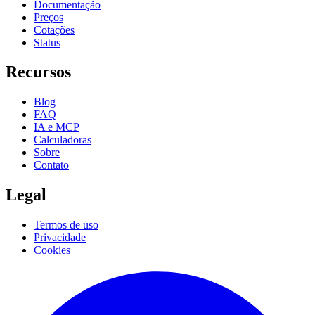
Documentação
Preços
Cotações
Status
Recursos
Blog
FAQ
IA e MCP
Calculadoras
Sobre
Contato
Legal
Termos de uso
Privacidade
Cookies