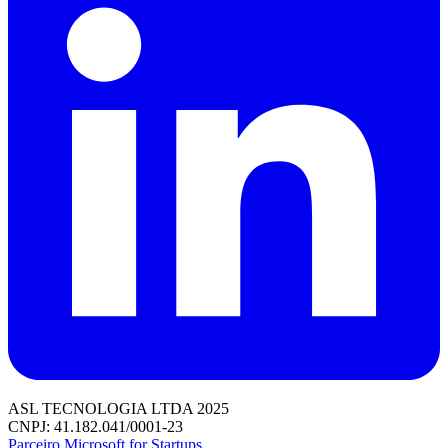
ASL TECNOLOGIA LTDA 2025
CNPJ: 41.182.041/0001-23
Parceiro Microsoft for Startups