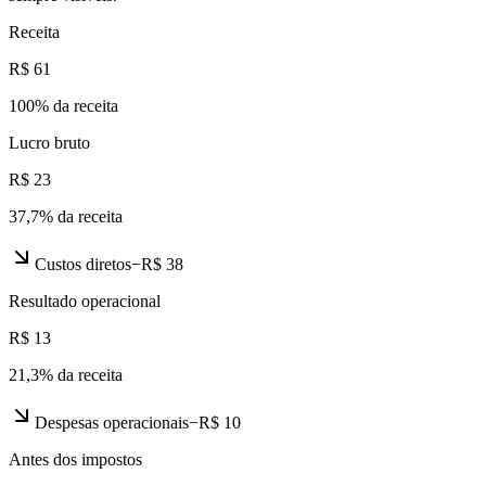
Receita
R$ 61
100
% da receita
Lucro bruto
R$ 23
37,7
% da receita
Custos diretos
−
R$ 38
Resultado operacional
R$ 13
21,3
% da receita
Despesas operacionais
−
R$ 10
Antes dos impostos