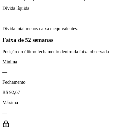
Dívida líquida
—
Dívida total menos caixa e equivalentes.
Faixa de 52 semanas
Posição do último fechamento dentro da faixa observada
Mínima
—
Fechamento
R$ 92,67
Máxima
—