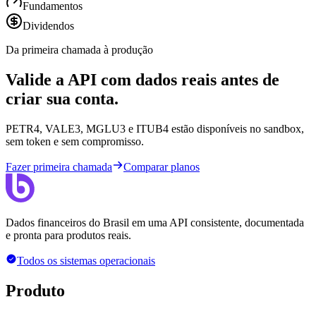
Fundamentos
Dividendos
Da primeira chamada à produção
Valide a API com dados reais antes de
criar sua conta.
PETR4, VALE3, MGLU3 e ITUB4 estão disponíveis no sandbox,
sem token e sem compromisso.
Fazer primeira chamada
Comparar planos
Dados financeiros do Brasil em uma API consistente, documentada
e pronta para produtos reais.
Todos os sistemas operacionais
Produto