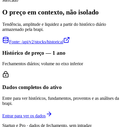
Mercado
O preço em contexto, não isolado
Tendência, amplitude e liquidez a partir do histórico diário
armazenado pela brapi.
Fonte:
/api/v2/stocks/historical
Histórico de preço — 1 ano
Fechamentos diários; volume no eixo inferior
Dados completos do ativo
Entre para ver históricos, fundamentos, proventos e as análises da
brapi.
Entrar para ver os dados
Startup e Pro · dados de fechamento, sem intraday