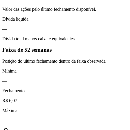
Valor das ações pelo último fechamento disponível.
Dívida líquida
—
Dívida total menos caixa e equivalentes.
Faixa de 52 semanas
Posição do último fechamento dentro da faixa observada
Mínima
—
Fechamento
R$ 6,07
Máxima
—