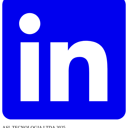
ASL TECNOLOGIA LTDA 2025