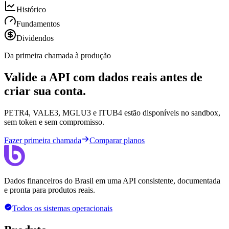
Histórico
Fundamentos
Dividendos
Da primeira chamada à produção
Valide a API com dados reais antes de
criar sua conta.
PETR4, VALE3, MGLU3 e ITUB4 estão disponíveis no sandbox,
sem token e sem compromisso.
Fazer primeira chamada
Comparar planos
Dados financeiros do Brasil em uma API consistente, documentada
e pronta para produtos reais.
Todos os sistemas operacionais