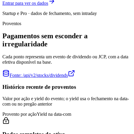
Entrar para ver os dados
Startup e Pro · dados de fechamento, sem intraday
Proventos
Pagamentos sem esconder a
irregularidade
Cada ponto representa um evento de dividendo ou JCP, com a data
efetiva disponível na base.
Fonte:
/api/v2/stocks/dividends
Histórico recente de proventos
Valor por ação e yield do evento; o yield usa o fechamento na data-
com ou no pregão anterior
Provento por ação
Yield na data-com