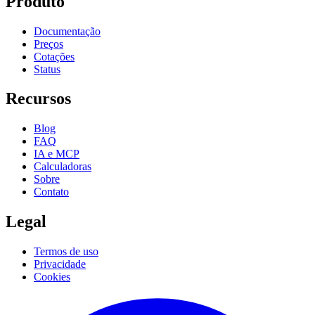
Produto
Documentação
Preços
Cotações
Status
Recursos
Blog
FAQ
IA e MCP
Calculadoras
Sobre
Contato
Legal
Termos de uso
Privacidade
Cookies