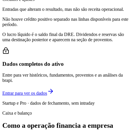
Entradas que alteram o resultado, mas não são receita operacional.
Não houve crédito positivo separado nas linhas disponíveis para este
período.
O lucro líquido é o saldo final da DRE. Dividendos e reservas são
uma destinação posterior e aparecem na seção de proventos.
Dados completos do ativo
Entre para ver históricos, fundamentos, proventos e as análises da
brapi.
Entrar para ver os dados
Startup e Pro · dados de fechamento, sem intraday
Caixa e balanço
Como a operação financia a empresa