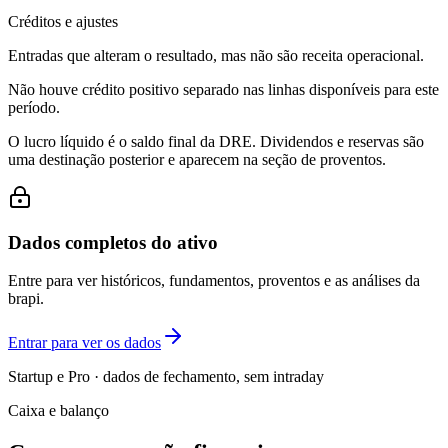
Créditos e ajustes
Entradas que alteram o resultado, mas não são receita operacional.
Não houve crédito positivo separado nas linhas disponíveis para este
período.
O lucro líquido é o saldo final da DRE. Dividendos e reservas são
uma destinação posterior e aparecem na seção de proventos.
Dados completos do ativo
Entre para ver históricos, fundamentos, proventos e as análises da
brapi.
Entrar para ver os dados
Startup e Pro · dados de fechamento, sem intraday
Caixa e balanço