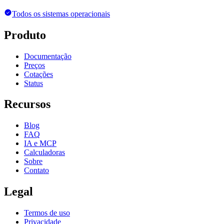
Todos os sistemas operacionais
Produto
Documentação
Preços
Cotações
Status
Recursos
Blog
FAQ
IA e MCP
Calculadoras
Sobre
Contato
Legal
Termos de uso
Privacidade