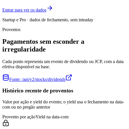
Entrar para ver os dados
Startup e Pro · dados de fechamento, sem intraday
Proventos
Pagamentos sem esconder a
irregularidade
Cada ponto representa um evento de dividendo ou JCP, com a data
efetiva disponível na base.
Fonte:
/api/v2/stocks/dividends
Histórico recente de proventos
Valor por ação e yield do evento; o yield usa o fechamento na data-
com ou no pregão anterior
Provento por ação
Yield na data-com