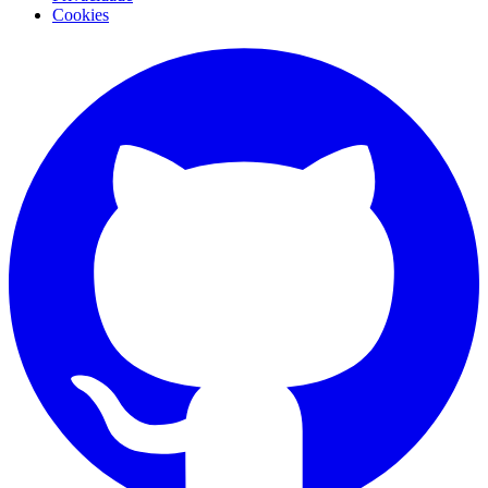
Cookies