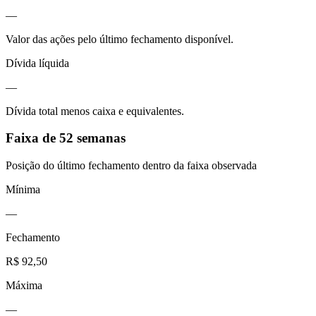
—
Valor das ações pelo último fechamento disponível.
Dívida líquida
—
Dívida total menos caixa e equivalentes.
Faixa de 52 semanas
Posição do último fechamento dentro da faixa observada
Mínima
—
Fechamento
R$ 92,50
Máxima
—