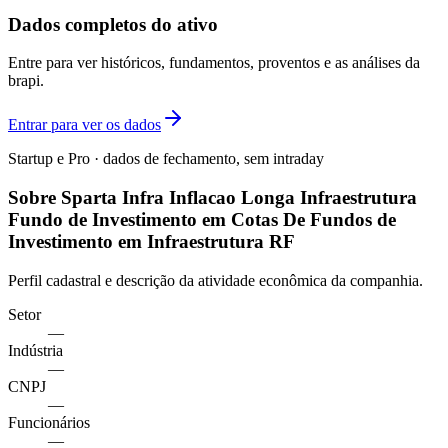
Dados completos do ativo
Entre para ver históricos, fundamentos, proventos e as análises da
brapi.
Entrar para ver os dados
Startup e Pro · dados de fechamento, sem intraday
Sobre Sparta Infra Inflacao Longa Infraestrutura
Fundo de Investimento em Cotas De Fundos de
Investimento em Infraestrutura RF
Perfil cadastral e descrição da atividade econômica da companhia.
Setor
—
Indústria
—
CNPJ
—
Funcionários
—