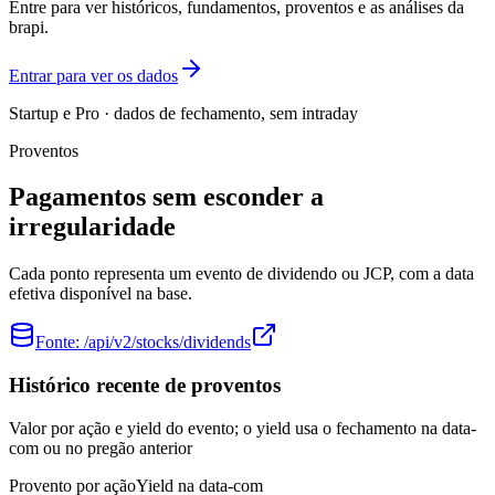
Entre para ver históricos, fundamentos, proventos e as análises da
brapi.
Entrar para ver os dados
Startup e Pro · dados de fechamento, sem intraday
Proventos
Pagamentos sem esconder a
irregularidade
Cada ponto representa um evento de dividendo ou JCP, com a data
efetiva disponível na base.
Fonte:
/api/v2/stocks/dividends
Histórico recente de proventos
Valor por ação e yield do evento; o yield usa o fechamento na data-
com ou no pregão anterior
Provento por ação
Yield na data-com