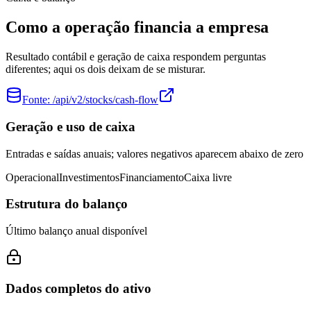
Como a operação financia a empresa
Resultado contábil e geração de caixa respondem perguntas
diferentes; aqui os dois deixam de se misturar.
Fonte:
/api/v2/stocks/cash-flow
Geração e uso de caixa
Entradas e saídas anuais; valores negativos aparecem abaixo de zero
Operacional
Investimentos
Financiamento
Caixa livre
Estrutura do balanço
Último balanço anual disponível
Dados completos do ativo