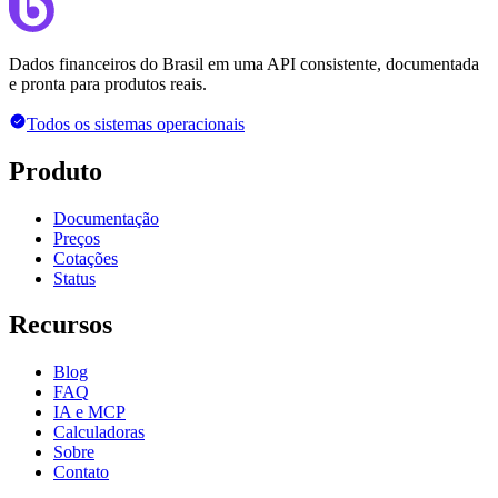
Dados financeiros do Brasil em uma API consistente, documentada
e pronta para produtos reais.
Todos os sistemas operacionais
Produto
Documentação
Preços
Cotações
Status
Recursos
Blog
FAQ
IA e MCP
Calculadoras
Sobre
Contato