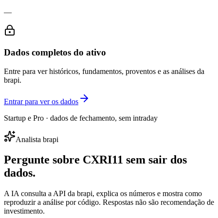
—
Dados completos do ativo
Entre para ver históricos, fundamentos, proventos e as análises da
brapi.
Entrar para ver os dados
Startup e Pro · dados de fechamento, sem intraday
Analista brapi
Pergunte sobre
CXRI11
sem sair dos
dados.
A IA consulta a API da brapi, explica os números e mostra como
reproduzir a análise por código. Respostas não são recomendação de
investimento.