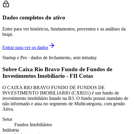
Dados completos do ativo
Entre para ver históricos, fundamentos, proventos e as análises da
brapi.
Entrar para ver os dados
Startup e Pro · dados de fechamento, sem intraday
Sobre Caixa Rio Bravo Fundo de Fundos de
Investimentos Imobiliario - FII Cotas
O CAIXA RIO BRAVO FUNDO DE FUNDOS DE
INVESTIMENTO IMOBILIARIO (CXRI11) é um fundo de
investimento imobiliário listado na B3. O fundo possui mandato de
não informado e atua no segmento de Multicategoria, com gestão
Ativa.
Setor
Fundos Imobiliários
Indústria