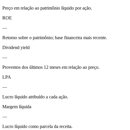
Preço em relação ao patrimônio líquido por ação.
ROE
—
Retorno sobre o patrimônio; base financeira mais recente.
Dividend yield
—
Proventos dos últimos 12 meses em relação ao preço.
LPA
—
Lucro líquido atribuído a cada ação.
Margem líquida
—
Lucro líquido como parcela da receita.