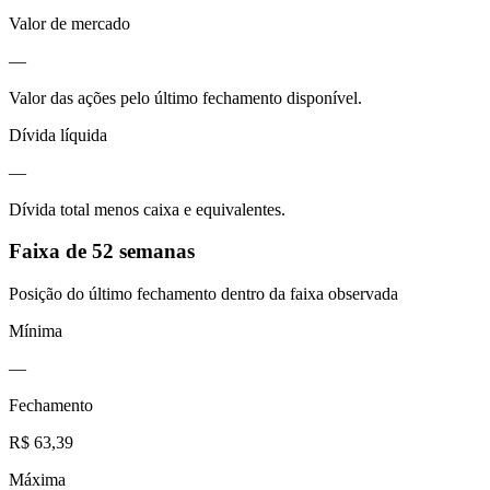
Valor de mercado
—
Valor das ações pelo último fechamento disponível.
Dívida líquida
—
Dívida total menos caixa e equivalentes.
Faixa de 52 semanas
Posição do último fechamento dentro da faixa observada
Mínima
—
Fechamento
R$ 63,39
Máxima