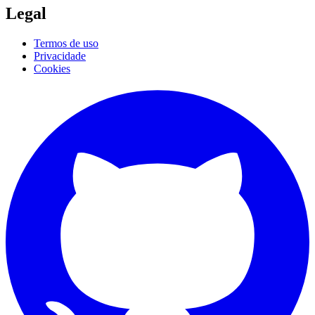
Legal
Termos de uso
Privacidade
Cookies