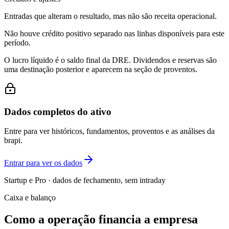
Entradas que alteram o resultado, mas não são receita operacional.
Não houve crédito positivo separado nas linhas disponíveis para este
período.
O lucro líquido é o saldo final da DRE. Dividendos e reservas são
uma destinação posterior e aparecem na seção de proventos.
Dados completos do ativo
Entre para ver históricos, fundamentos, proventos e as análises da
brapi.
Entrar para ver os dados
Startup e Pro · dados de fechamento, sem intraday
Caixa e balanço
Como a operação financia a empresa