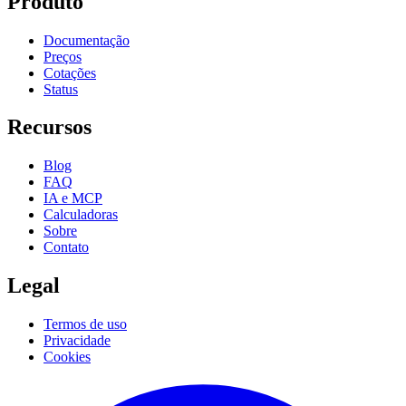
Produto
Documentação
Preços
Cotações
Status
Recursos
Blog
FAQ
IA e MCP
Calculadoras
Sobre
Contato
Legal
Termos de uso
Privacidade
Cookies