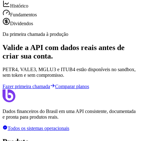
Histórico
Fundamentos
Dividendos
Da primeira chamada à produção
Valide a API com dados reais antes de
criar sua conta.
PETR4, VALE3, MGLU3 e ITUB4 estão disponíveis no sandbox,
sem token e sem compromisso.
Fazer primeira chamada
Comparar planos
Dados financeiros do Brasil em uma API consistente, documentada
e pronta para produtos reais.
Todos os sistemas operacionais