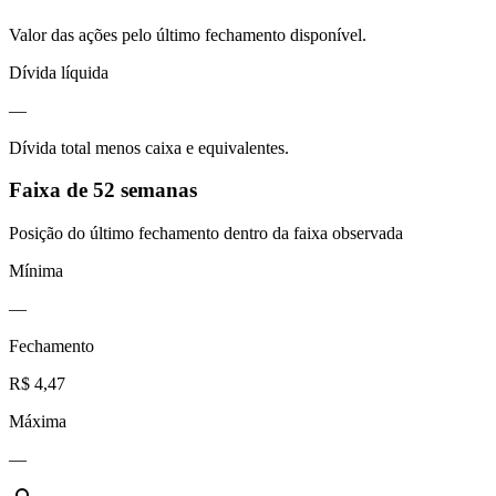
Valor das ações pelo último fechamento disponível.
Dívida líquida
—
Dívida total menos caixa e equivalentes.
Faixa de 52 semanas
Posição do último fechamento dentro da faixa observada
Mínima
—
Fechamento
R$ 4,47
Máxima
—