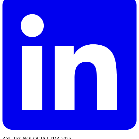
ASL TECNOLOGIA LTDA 2025