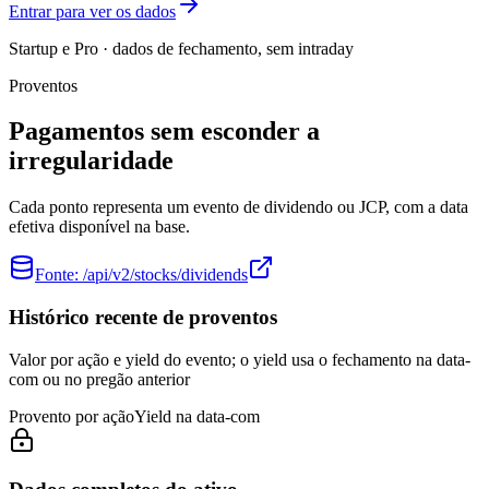
Entrar para ver os dados
Startup e Pro · dados de fechamento, sem intraday
Proventos
Pagamentos sem esconder a
irregularidade
Cada ponto representa um evento de dividendo ou JCP, com a data
efetiva disponível na base.
Fonte:
/api/v2/stocks/dividends
Histórico recente de proventos
Valor por ação e yield do evento; o yield usa o fechamento na data-
com ou no pregão anterior
Provento por ação
Yield na data-com