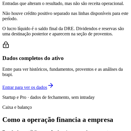
Entradas que alteram o resultado, mas não são receita operacional.
Não houve crédito positivo separado nas linhas disponíveis para este
período.
O lucro líquido é o saldo final da DRE. Dividendos e reservas são
uma destinação posterior e aparecem na seção de proventos.
Dados completos do ativo
Entre para ver históricos, fundamentos, proventos e as análises da
brapi.
Entrar para ver os dados
Startup e Pro · dados de fechamento, sem intraday
Caixa e balanço
Como a operação financia a empresa