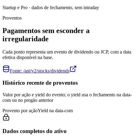
Startup e Pro · dados de fechamento, sem intraday
Proventos
Pagamentos sem esconder a
irregularidade
Cada ponto representa um evento de dividendo ou JCP, com a data
efetiva disponível na base.
Fonte:
/api/v2/stocks/dividends
Histórico recente de proventos
Valor por ação e yield do evento; o yield usa o fechamento na data-
com ou no pregão anterior
Provento por ação
Yield na data-com
Dados completos do ativo