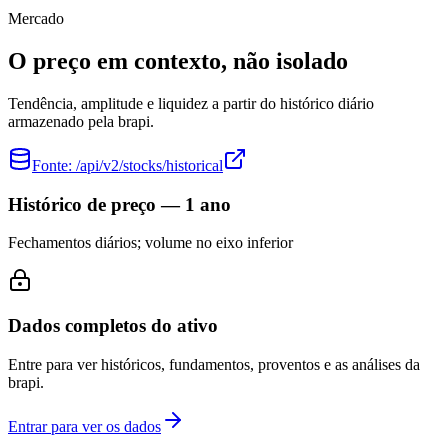
Mercado
O preço em contexto, não isolado
Tendência, amplitude e liquidez a partir do histórico diário
armazenado pela brapi.
Fonte:
/api/v2/stocks/historical
Histórico de preço — 1 ano
Fechamentos diários; volume no eixo inferior
Dados completos do ativo
Entre para ver históricos, fundamentos, proventos e as análises da
brapi.
Entrar para ver os dados