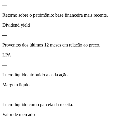
—
Retorno sobre o patrimônio; base financeira mais recente.
Dividend yield
—
Proventos dos últimos 12 meses em relação ao preço.
LPA
—
Lucro líquido atribuído a cada ação.
Margem líquida
—
Lucro líquido como parcela da receita.
Valor de mercado
—