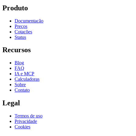
Produto
Documentação
Preços
Cotações
Status
Recursos
Blog
FAQ
IA e MCP
Calculadoras
Sobre
Contato
Legal
Termos de uso
Privacidade
Cookies