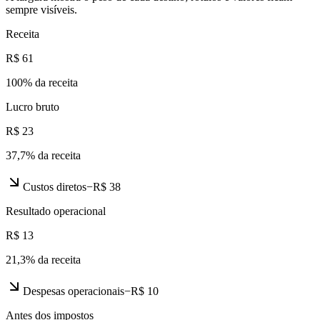
sempre visíveis.
Receita
R$ 61
100
% da receita
Lucro bruto
R$ 23
37,7
% da receita
Custos diretos
−
R$ 38
Resultado operacional
R$ 13
21,3
% da receita
Despesas operacionais
−
R$ 10
Antes dos impostos