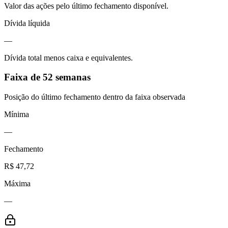
Valor das ações pelo último fechamento disponível.
Dívida líquida
—
Dívida total menos caixa e equivalentes.
Faixa de 52 semanas
Posição do último fechamento dentro da faixa observada
Mínima
—
Fechamento
R$ 47,72
Máxima
—