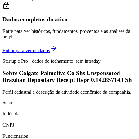
Dados completos do ativo
Entre para ver históricos, fundamentos, proventos e as análises da
brapi.
Entrar para ver os dados
Startup e Pro · dados de fechamento, sem intraday
Sobre Colgate-Palmolive Co Shs Unsponsored
Brazilian Depositary Receipt Repr 0.142857143 Sh
Perfil cadastral e descrição da atividade econômica da companhia.
Setor
—
Indústria
—
CNPJ
—
Funcionários