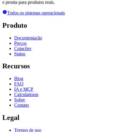
e pronta para produtos reais.
Todos os sistemas operacionais
Produto
Documentação
Preços
Cotações
Status
Recursos
Blog
FAQ
IA e MCP
Calculadoras
Sobre
Contato
Legal
Termos de uso