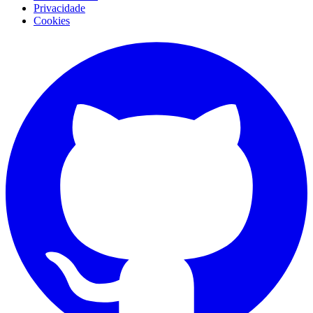
Privacidade
Cookies