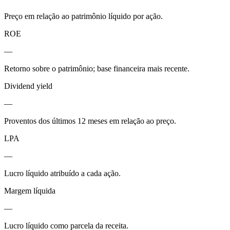
Preço em relação ao patrimônio líquido por ação.
ROE
—
Retorno sobre o patrimônio; base financeira mais recente.
Dividend yield
—
Proventos dos últimos 12 meses em relação ao preço.
LPA
—
Lucro líquido atribuído a cada ação.
Margem líquida
—
Lucro líquido como parcela da receita.