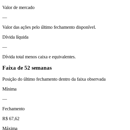
Valor de mercado
—
Valor das ações pelo último fechamento disponível.
Dívida líquida
—
Dívida total menos caixa e equivalentes.
Faixa de 52 semanas
Posição do último fechamento dentro da faixa observada
Mínima
—
Fechamento
R$ 67,62
Máxima