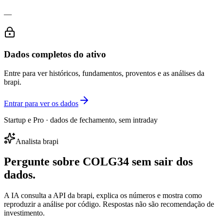
—
Dados completos do ativo
Entre para ver históricos, fundamentos, proventos e as análises da
brapi.
Entrar para ver os dados
Startup e Pro · dados de fechamento, sem intraday
Analista brapi
Pergunte sobre
COLG34
sem sair dos
dados.
A IA consulta a API da brapi, explica os números e mostra como
reproduzir a análise por código. Respostas não são recomendação de
investimento.