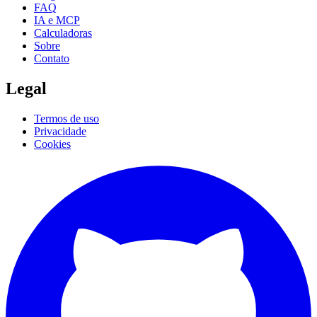
FAQ
IA e MCP
Calculadoras
Sobre
Contato
Legal
Termos de uso
Privacidade
Cookies