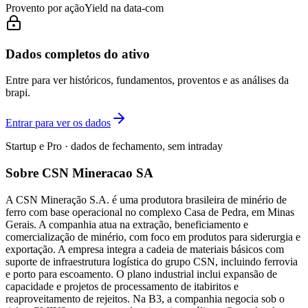
Provento por ação
Yield na data-com
Dados completos do ativo
Entre para ver históricos, fundamentos, proventos e as análises da
brapi.
Entrar para ver os dados
Startup e Pro · dados de fechamento, sem intraday
Sobre CSN Mineracao SA
A CSN Mineração S.A. é uma produtora brasileira de minério de
ferro com base operacional no complexo Casa de Pedra, em Minas
Gerais. A companhia atua na extração, beneficiamento e
comercialização de minério, com foco em produtos para siderurgia e
exportação. A empresa integra a cadeia de materiais básicos com
suporte de infraestrutura logística do grupo CSN, incluindo ferrovia
e porto para escoamento. O plano industrial inclui expansão de
capacidade e projetos de processamento de itabiritos e
reaproveitamento de rejeitos. Na B3, a companhia negocia sob o