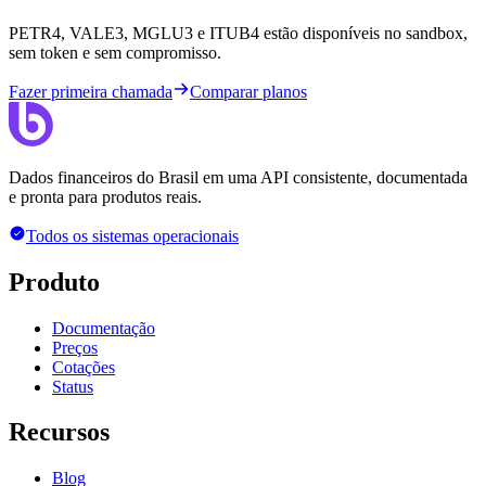
PETR4, VALE3, MGLU3 e ITUB4 estão disponíveis no sandbox,
sem token e sem compromisso.
Fazer primeira chamada
Comparar planos
Dados financeiros do Brasil em uma API consistente, documentada
e pronta para produtos reais.
Todos os sistemas operacionais
Produto
Documentação
Preços
Cotações
Status
Recursos
Blog