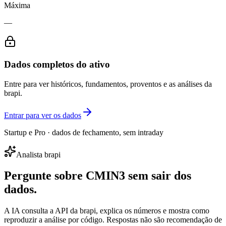
Máxima
—
Dados completos do ativo
Entre para ver históricos, fundamentos, proventos e as análises da
brapi.
Entrar para ver os dados
Startup e Pro · dados de fechamento, sem intraday
Analista brapi
Pergunte sobre
CMIN3
sem sair dos
dados.
A IA consulta a API da brapi, explica os números e mostra como
reproduzir a análise por código. Respostas não são recomendação de