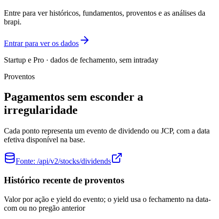
Entre para ver históricos, fundamentos, proventos e as análises da
brapi.
Entrar para ver os dados
Startup e Pro · dados de fechamento, sem intraday
Proventos
Pagamentos sem esconder a
irregularidade
Cada ponto representa um evento de dividendo ou JCP, com a data
efetiva disponível na base.
Fonte:
/api/v2/stocks/dividends
Histórico recente de proventos
Valor por ação e yield do evento; o yield usa o fechamento na data-
com ou no pregão anterior