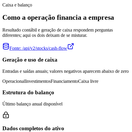
Caixa e balanço
Como a operação financia a empresa
Resultado contábil e geração de caixa respondem perguntas
diferentes; aqui os dois deixam de se misturar.
Fonte:
/api/v2/stocks/cash-flow
Geração e uso de caixa
Entradas e saídas anuais; valores negativos aparecem abaixo de zero
Operacional
Investimentos
Financiamento
Caixa livre
Estrutura do balanço
Último balanço anual disponível
Dados completos do ativo