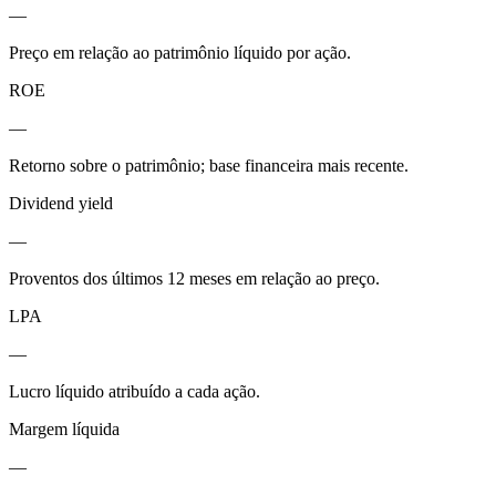
—
Preço em relação ao patrimônio líquido por ação.
ROE
—
Retorno sobre o patrimônio; base financeira mais recente.
Dividend yield
—
Proventos dos últimos 12 meses em relação ao preço.
LPA
—
Lucro líquido atribuído a cada ação.
Margem líquida
—