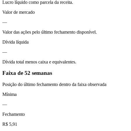
Lucro líquido como parcela da receita.
Valor de mercado
—
Valor das ações pelo último fechamento disponível.
Dívida líquida
—
Dívida total menos caixa e equivalentes.
Faixa de 52 semanas
Posição do último fechamento dentro da faixa observada
Mínima
—
Fechamento
R$ 5,91