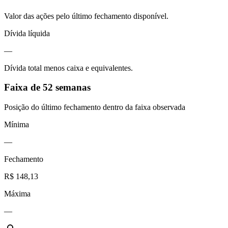
Valor das ações pelo último fechamento disponível.
Dívida líquida
—
Dívida total menos caixa e equivalentes.
Faixa de 52 semanas
Posição do último fechamento dentro da faixa observada
Mínima
—
Fechamento
R$ 148,13
Máxima
—