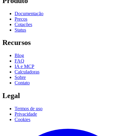
Produto
Documentação
Preços
Cotações
Status
Recursos
Blog
FAQ
IA e MCP
Calculadoras
Sobre
Contato
Legal
Termos de uso
Privacidade
Cookies