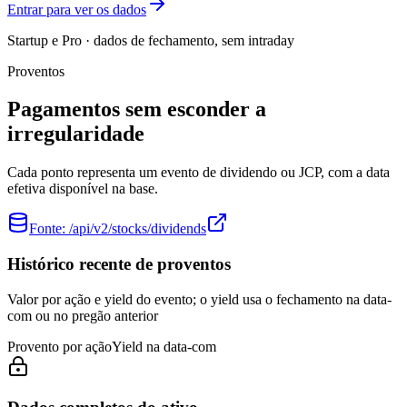
Entrar para ver os dados
Startup e Pro · dados de fechamento, sem intraday
Proventos
Pagamentos sem esconder a
irregularidade
Cada ponto representa um evento de dividendo ou JCP, com a data
efetiva disponível na base.
Fonte:
/api/v2/stocks/dividends
Histórico recente de proventos
Valor por ação e yield do evento; o yield usa o fechamento na data-
com ou no pregão anterior
Provento por ação
Yield na data-com