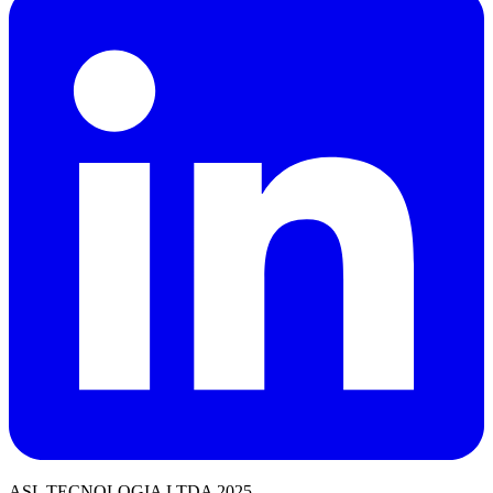
ASL TECNOLOGIA LTDA 2025