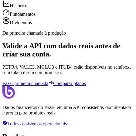
Histórico
Fundamentos
Dividendos
Da primeira chamada à produção
Valide a API com dados reais antes de
criar sua conta.
PETR4, VALE3, MGLU3 e ITUB4 estão disponíveis no sandbox,
sem token e sem compromisso.
Fazer primeira chamada
Comparar planos
Dados financeiros do Brasil em uma API consistente, documentada
e pronta para produtos reais.
Todos os sistemas operacionais