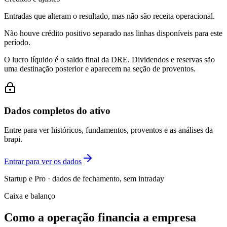
Entradas que alteram o resultado, mas não são receita operacional.
Não houve crédito positivo separado nas linhas disponíveis para este
período.
O lucro líquido é o saldo final da DRE. Dividendos e reservas são
uma destinação posterior e aparecem na seção de proventos.
Dados completos do ativo
Entre para ver históricos, fundamentos, proventos e as análises da
brapi.
Entrar para ver os dados
Startup e Pro · dados de fechamento, sem intraday
Caixa e balanço
Como a operação financia a empresa