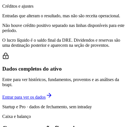
Créditos e ajustes
Entradas que alteram o resultado, mas não são receita operacional.
Não houve crédito positivo separado nas linhas disponíveis para este
período.
O lucro líquido é o saldo final da DRE. Dividendos e reservas são
uma destinação posterior e aparecem na seção de proventos.
Dados completos do ativo
Entre para ver históricos, fundamentos, proventos e as análises da
brapi.
Entrar para ver os dados
Startup e Pro · dados de fechamento, sem intraday
Caixa e balanço