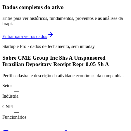
Dados completos do ativo
Entre para ver históricos, fundamentos, proventos e as análises da
brapi.
Entrar para ver os dados
Startup e Pro · dados de fechamento, sem intraday
Sobre CME Group Inc Shs A Unsponsored
Brazilian Depositary Receipt Repr 0.05 Sh A
Perfil cadastral e descrição da atividade econômica da companhia.
Setor
—
Indústria
—
CNPJ
—
Funcionários
—