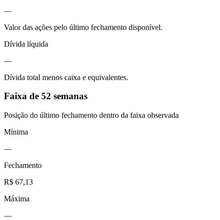
—
Valor das ações pelo último fechamento disponível.
Dívida líquida
—
Dívida total menos caixa e equivalentes.
Faixa de 52 semanas
Posição do último fechamento dentro da faixa observada
Mínima
—
Fechamento
R$ 67,13
Máxima
—