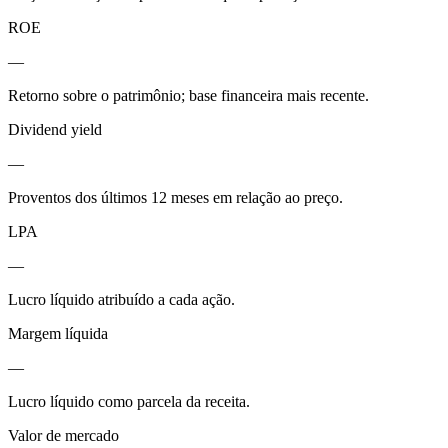
ROE
—
Retorno sobre o patrimônio; base financeira mais recente.
Dividend yield
—
Proventos dos últimos 12 meses em relação ao preço.
LPA
—
Lucro líquido atribuído a cada ação.
Margem líquida
—
Lucro líquido como parcela da receita.
Valor de mercado