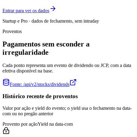
Entrar para ver os dados
Startup e Pro · dados de fechamento, sem intraday
Proventos
Pagamentos sem esconder a
irregularidade
Cada ponto representa um evento de dividendo ou JCP, com a data
efetiva disponível na base.
Fonte:
/api/v2/stocks/dividends
Histórico recente de proventos
Valor por ação e yield do evento; o yield usa o fechamento na data-
com ou no pregão anterior
Provento por ação
Yield na data-com