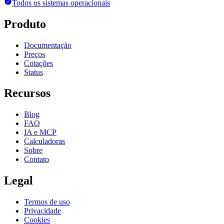
Todos os sistemas operacionais
Produto
Documentação
Preços
Cotações
Status
Recursos
Blog
FAQ
IA e MCP
Calculadoras
Sobre
Contato
Legal
Termos de uso
Privacidade
Cookies