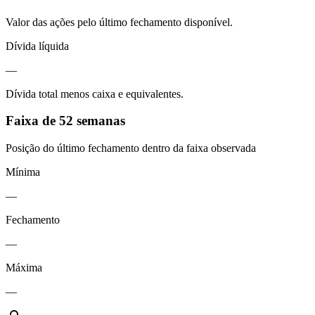
Valor das ações pelo último fechamento disponível.
Dívida líquida
—
Dívida total menos caixa e equivalentes.
Faixa de 52 semanas
Posição do último fechamento dentro da faixa observada
Mínima
—
Fechamento
—
Máxima
—