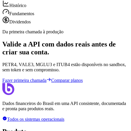
Histórico
Fundamentos
Dividendos
Da primeira chamada à produção
Valide a API com dados reais antes de
criar sua conta.
PETR4, VALE3, MGLU3 e ITUB4 estão disponíveis no sandbox,
sem token e sem compromisso.
Fazer primeira chamada
Comparar planos
Dados financeiros do Brasil em uma API consistente, documentada
e pronta para produtos reais.
Todos os sistemas operacionais