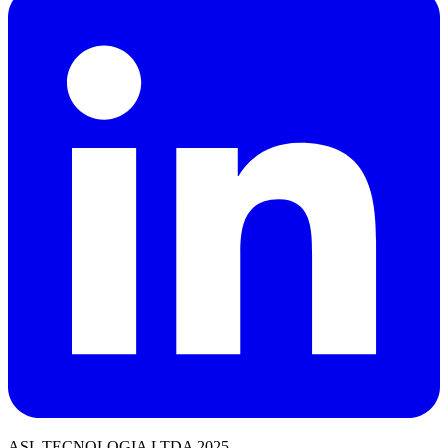
ASL TECNOLOGIA LTDA 2025