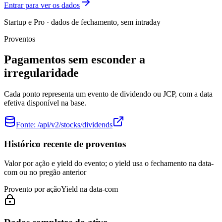
Entrar para ver os dados
Startup e Pro · dados de fechamento, sem intraday
Proventos
Pagamentos sem esconder a
irregularidade
Cada ponto representa um evento de dividendo ou JCP, com a data
efetiva disponível na base.
Fonte:
/api/v2/stocks/dividends
Histórico recente de proventos
Valor por ação e yield do evento; o yield usa o fechamento na data-
com ou no pregão anterior
Provento por ação
Yield na data-com