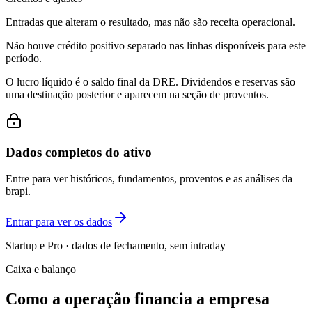
Entradas que alteram o resultado, mas não são receita operacional.
Não houve crédito positivo separado nas linhas disponíveis para este
período.
O lucro líquido é o saldo final da DRE. Dividendos e reservas são
uma destinação posterior e aparecem na seção de proventos.
Dados completos do ativo
Entre para ver históricos, fundamentos, proventos e as análises da
brapi.
Entrar para ver os dados
Startup e Pro · dados de fechamento, sem intraday
Caixa e balanço
Como a operação financia a empresa