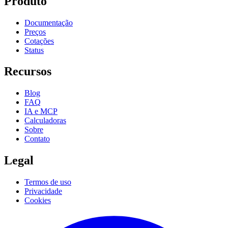
Produto
Documentação
Preços
Cotações
Status
Recursos
Blog
FAQ
IA e MCP
Calculadoras
Sobre
Contato
Legal
Termos de uso
Privacidade
Cookies