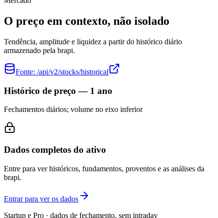
Mercado
O preço em contexto, não isolado
Tendência, amplitude e liquidez a partir do histórico diário
armazenado pela brapi.
Fonte:
/api/v2/stocks/historical
Histórico de preço — 1 ano
Fechamentos diários; volume no eixo inferior
Dados completos do ativo
Entre para ver históricos, fundamentos, proventos e as análises da
brapi.
Entrar para ver os dados
Startup e Pro · dados de fechamento, sem intraday