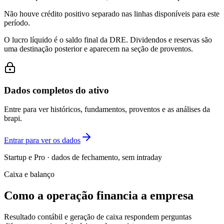
Não houve crédito positivo separado nas linhas disponíveis para este
período.
O lucro líquido é o saldo final da DRE. Dividendos e reservas são
uma destinação posterior e aparecem na seção de proventos.
Dados completos do ativo
Entre para ver históricos, fundamentos, proventos e as análises da
brapi.
Entrar para ver os dados
Startup e Pro · dados de fechamento, sem intraday
Caixa e balanço
Como a operação financia a empresa
Resultado contábil e geração de caixa respondem perguntas