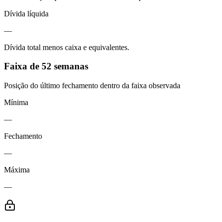
Dívida líquida
—
Dívida total menos caixa e equivalentes.
Faixa de 52 semanas
Posição do último fechamento dentro da faixa observada
Mínima
—
Fechamento
—
Máxima
—