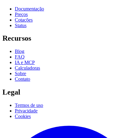
Documentação
Preços
Cotações
Status
Recursos
Blog
FAQ
IA e MCP
Calculadoras
Sobre
Contato
Legal
Termos de uso
Privacidade
Cookies