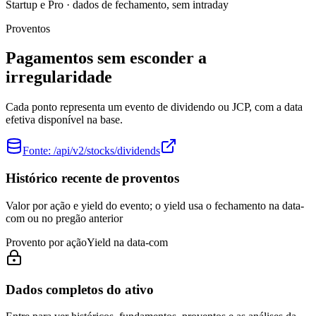
Startup e Pro · dados de fechamento, sem intraday
Proventos
Pagamentos sem esconder a
irregularidade
Cada ponto representa um evento de dividendo ou JCP, com a data
efetiva disponível na base.
Fonte:
/api/v2/stocks/dividends
Histórico recente de proventos
Valor por ação e yield do evento; o yield usa o fechamento na data-
com ou no pregão anterior
Provento por ação
Yield na data-com
Dados completos do ativo