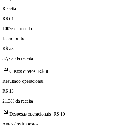
Receita
R$ 61
100
% da receita
Lucro bruto
R$ 23
37,7
% da receita
Custos diretos
−
R$ 38
Resultado operacional
R$ 13
21,3
% da receita
Despesas operacionais
−
R$ 10
Antes dos impostos