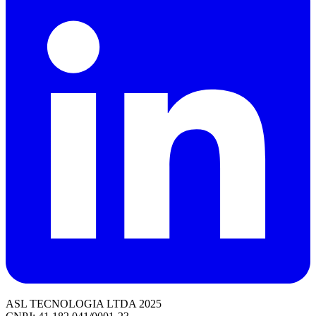
ASL TECNOLOGIA LTDA 2025