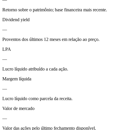
Retorno sobre o patrimônio; base financeira mais recente.
Dividend yield
—
Proventos dos últimos 12 meses em relação ao preço.
LPA
—
Lucro líquido atribuído a cada ação.
Margem líquida
—
Lucro líquido como parcela da receita.
Valor de mercado
—
Valor das ações pelo último fechamento disponível.