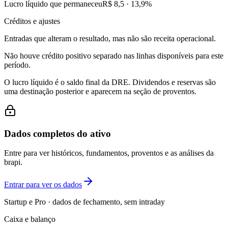
Lucro líquido que permaneceu
R$ 8,5
·
13,9
%
Créditos e ajustes
Entradas que alteram o resultado, mas não são receita operacional.
Não houve crédito positivo separado nas linhas disponíveis para este
período.
O lucro líquido é o saldo final da DRE. Dividendos e reservas são
uma destinação posterior e aparecem na seção de proventos.
Dados completos do ativo
Entre para ver históricos, fundamentos, proventos e as análises da
brapi.
Entrar para ver os dados
Startup e Pro · dados de fechamento, sem intraday
Caixa e balanço