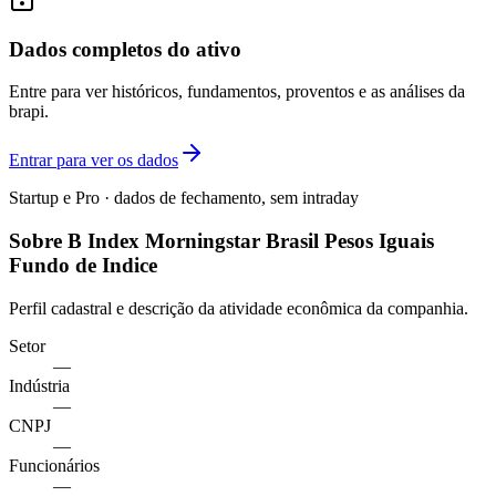
Dados completos do ativo
Entre para ver históricos, fundamentos, proventos e as análises da
brapi.
Entrar para ver os dados
Startup e Pro · dados de fechamento, sem intraday
Sobre B Index Morningstar Brasil Pesos Iguais
Fundo de Indice
Perfil cadastral e descrição da atividade econômica da companhia.
Setor
—
Indústria
—
CNPJ
—
Funcionários
—