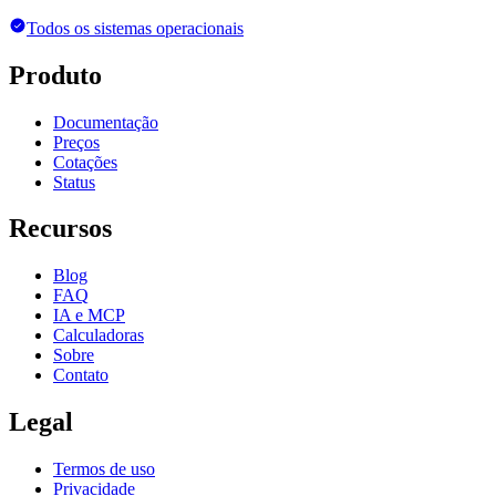
Todos os sistemas operacionais
Produto
Documentação
Preços
Cotações
Status
Recursos
Blog
FAQ
IA e MCP
Calculadoras
Sobre
Contato
Legal
Termos de uso
Privacidade