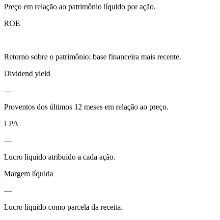
Preço em relação ao patrimônio líquido por ação.
ROE
—
Retorno sobre o patrimônio; base financeira mais recente.
Dividend yield
—
Proventos dos últimos 12 meses em relação ao preço.
LPA
—
Lucro líquido atribuído a cada ação.
Margem líquida
—
Lucro líquido como parcela da receita.