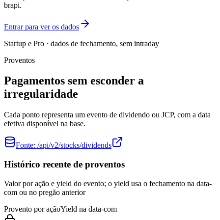
brapi.
Entrar para ver os dados
Startup e Pro · dados de fechamento, sem intraday
Proventos
Pagamentos sem esconder a
irregularidade
Cada ponto representa um evento de dividendo ou JCP, com a data
efetiva disponível na base.
Fonte:
/api/v2/stocks/dividends
Histórico recente de proventos
Valor por ação e yield do evento; o yield usa o fechamento na data-
com ou no pregão anterior
Provento por ação
Yield na data-com