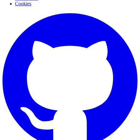
Cookies