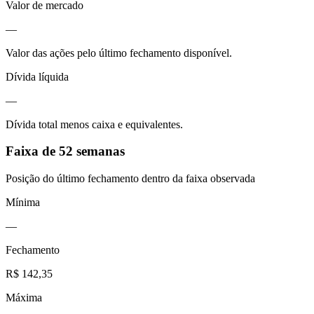
Valor de mercado
—
Valor das ações pelo último fechamento disponível.
Dívida líquida
—
Dívida total menos caixa e equivalentes.
Faixa de 52 semanas
Posição do último fechamento dentro da faixa observada
Mínima
—
Fechamento
R$ 142,35
Máxima