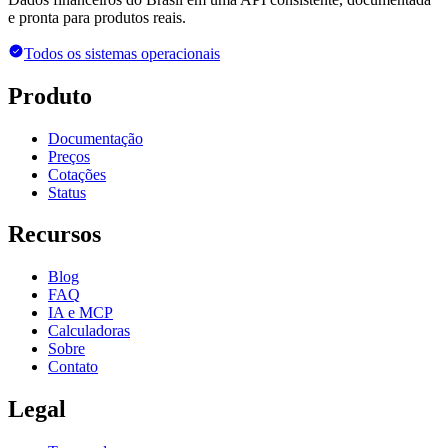
e pronta para produtos reais.
Todos os sistemas operacionais
Produto
Documentação
Preços
Cotações
Status
Recursos
Blog
FAQ
IA e MCP
Calculadoras
Sobre
Contato
Legal