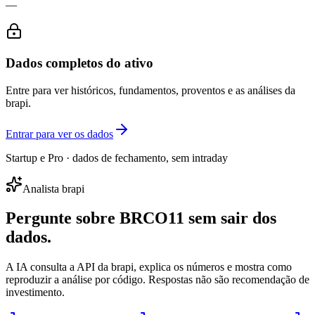
—
Dados completos do ativo
Entre para ver históricos, fundamentos, proventos e as análises da
brapi.
Entrar para ver os dados
Startup e Pro · dados de fechamento, sem intraday
Analista brapi
Pergunte sobre
BRCO11
sem sair dos
dados.
A IA consulta a API da brapi, explica os números e mostra como
reproduzir a análise por código. Respostas não são recomendação de
investimento.