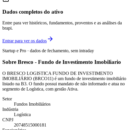
Dados completos do ativo
Entre para ver históricos, fundamentos, proventos e as análises da
brapi.
Entrar para ver os dados
Startup e Pro · dados de fechamento, sem intraday
Sobre Bresco - Fundo de Investimento Imobiliario
O BRESCO LOGISTICA FUNDO DE INVESTIMENTO
IMOBILIÁRIO (BRCO11) é um fundo de investimento imobiliário
listado na B3. O fundo possui mandato de não informado e atua no
segmento de Logística, com gestão Ativa.
Setor
Fundos Imobiliários
Indústria
Logística
CNPJ
20748515000181