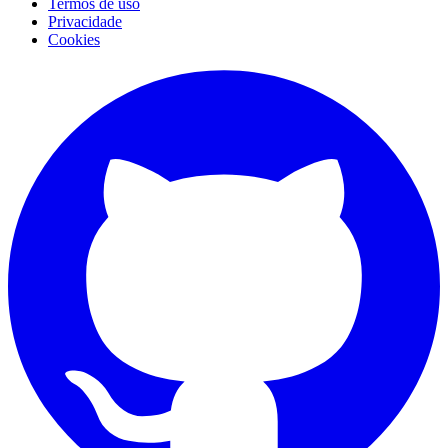
Termos de uso
Privacidade
Cookies