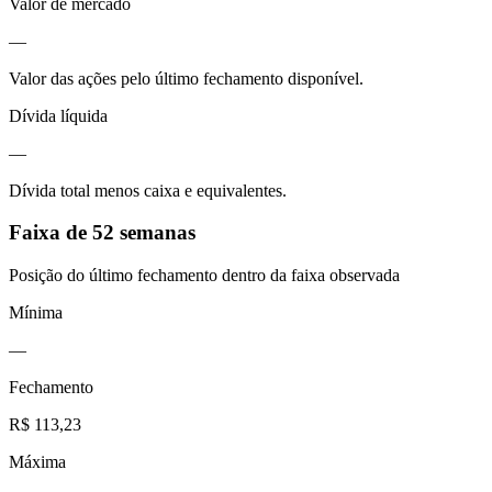
Valor de mercado
—
Valor das ações pelo último fechamento disponível.
Dívida líquida
—
Dívida total menos caixa e equivalentes.
Faixa de 52 semanas
Posição do último fechamento dentro da faixa observada
Mínima
—
Fechamento
R$ 113,23
Máxima