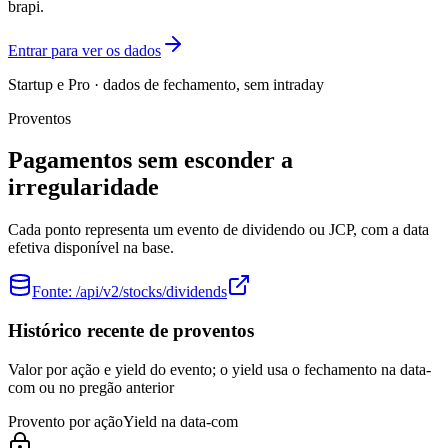
brapi.
Entrar para ver os dados
Startup e Pro · dados de fechamento, sem intraday
Proventos
Pagamentos sem esconder a
irregularidade
Cada ponto representa um evento de dividendo ou JCP, com a data
efetiva disponível na base.
Fonte:
/api/v2/stocks/dividends
Histórico recente de proventos
Valor por ação e yield do evento; o yield usa o fechamento na data-
com ou no pregão anterior
Provento por ação
Yield na data-com