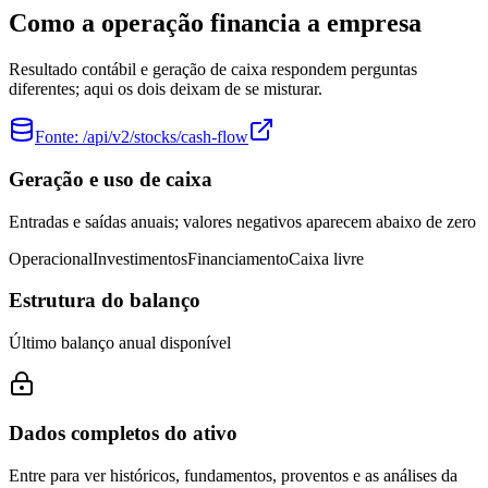
Como a operação financia a empresa
Resultado contábil e geração de caixa respondem perguntas
diferentes; aqui os dois deixam de se misturar.
Fonte:
/api/v2/stocks/cash-flow
Geração e uso de caixa
Entradas e saídas anuais; valores negativos aparecem abaixo de zero
Operacional
Investimentos
Financiamento
Caixa livre
Estrutura do balanço
Último balanço anual disponível
Dados completos do ativo
Entre para ver históricos, fundamentos, proventos e as análises da