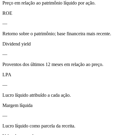
Preço em relação ao patrimônio líquido por ação.
ROE
—
Retorno sobre o patrimônio; base financeira mais recente.
Dividend yield
—
Proventos dos últimos 12 meses em relação ao preço.
LPA
—
Lucro líquido atribuído a cada ação.
Margem líquida
—
Lucro líquido como parcela da receita.