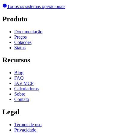
Todos os sistemas operacionais
Produto
Documentação
Preços
Cotações
Status
Recursos
Blog
FAQ
IA e MCP
Calculadoras
Sobre
Contato
Legal
Termos de uso
Privacidade