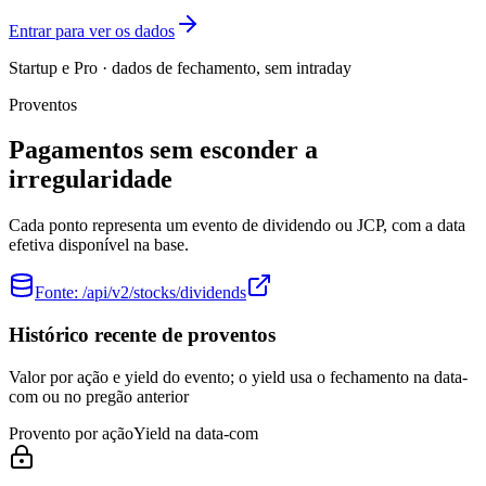
Entrar para ver os dados
Startup e Pro · dados de fechamento, sem intraday
Proventos
Pagamentos sem esconder a
irregularidade
Cada ponto representa um evento de dividendo ou JCP, com a data
efetiva disponível na base.
Fonte:
/api/v2/stocks/dividends
Histórico recente de proventos
Valor por ação e yield do evento; o yield usa o fechamento na data-
com ou no pregão anterior
Provento por ação
Yield na data-com