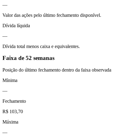
—
Valor das ações pelo último fechamento disponível.
Dívida líquida
—
Dívida total menos caixa e equivalentes.
Faixa de 52 semanas
Posição do último fechamento dentro da faixa observada
Mínima
—
Fechamento
R$ 103,70
Máxima
—