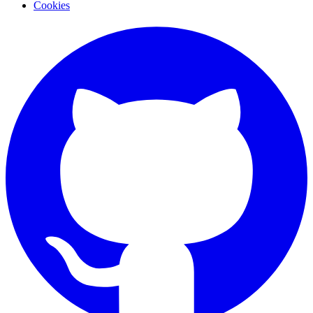
Cookies