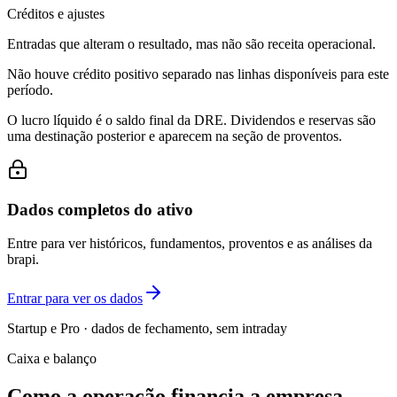
Créditos e ajustes
Entradas que alteram o resultado, mas não são receita operacional.
Não houve crédito positivo separado nas linhas disponíveis para este
período.
O lucro líquido é o saldo final da DRE. Dividendos e reservas são
uma destinação posterior e aparecem na seção de proventos.
Dados completos do ativo
Entre para ver históricos, fundamentos, proventos e as análises da
brapi.
Entrar para ver os dados
Startup e Pro · dados de fechamento, sem intraday
Caixa e balanço
Como a operação financia a empresa