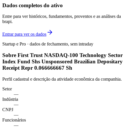
Dados completos do ativo
Entre para ver históricos, fundamentos, proventos e as análises da
brapi.
Entrar para ver os dados
Startup e Pro · dados de fechamento, sem intraday
Sobre First Trust NASDAQ-100 Technology Sector
Index Fund Shs Unsponsored Brazilian Depositary
Receipt Repr 0.066666667 Sh
Perfil cadastral e descrição da atividade econômica da companhia.
Setor
—
Indústria
—
CNPJ
—
Funcionários
—