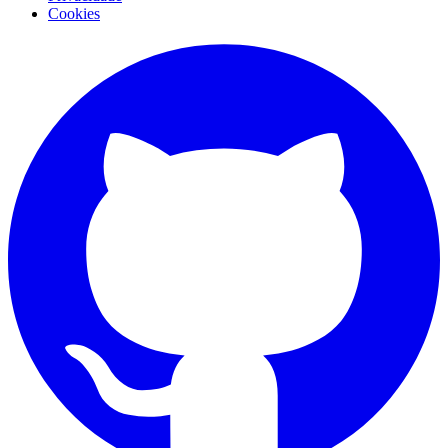
Cookies