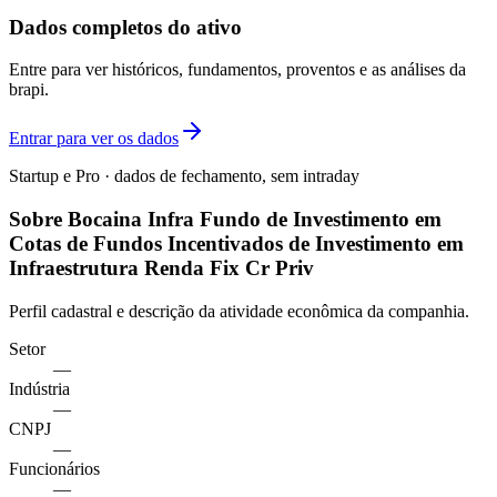
Dados completos do ativo
Entre para ver históricos, fundamentos, proventos e as análises da
brapi.
Entrar para ver os dados
Startup e Pro · dados de fechamento, sem intraday
Sobre Bocaina Infra Fundo de Investimento em
Cotas de Fundos Incentivados de Investimento em
Infraestrutura Renda Fix Cr Priv
Perfil cadastral e descrição da atividade econômica da companhia.
Setor
—
Indústria
—
CNPJ
—
Funcionários
—