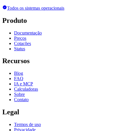
Todos os sistemas operacionais
Produto
Documentação
Preços
Cotações
Status
Recursos
Blog
FAQ
IA e MCP
Calculadoras
Sobre
Contato
Legal
Termos de uso
Privacidade