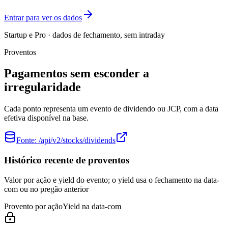
Entrar para ver os dados
Startup e Pro · dados de fechamento, sem intraday
Proventos
Pagamentos sem esconder a
irregularidade
Cada ponto representa um evento de dividendo ou JCP, com a data
efetiva disponível na base.
Fonte:
/api/v2/stocks/dividends
Histórico recente de proventos
Valor por ação e yield do evento; o yield usa o fechamento na data-
com ou no pregão anterior
Provento por ação
Yield na data-com