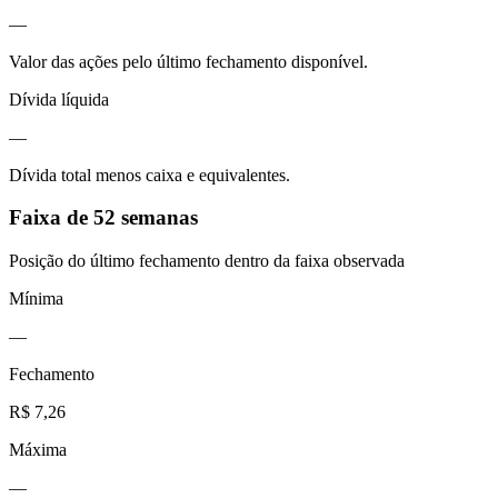
—
Valor das ações pelo último fechamento disponível.
Dívida líquida
—
Dívida total menos caixa e equivalentes.
Faixa de 52 semanas
Posição do último fechamento dentro da faixa observada
Mínima
—
Fechamento
R$ 7,26
Máxima
—