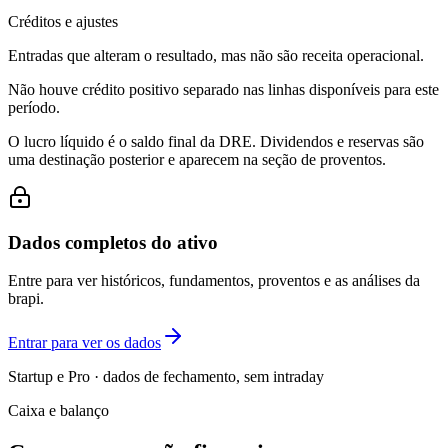
Créditos e ajustes
Entradas que alteram o resultado, mas não são receita operacional.
Não houve crédito positivo separado nas linhas disponíveis para este
período.
O lucro líquido é o saldo final da DRE. Dividendos e reservas são
uma destinação posterior e aparecem na seção de proventos.
Dados completos do ativo
Entre para ver históricos, fundamentos, proventos e as análises da
brapi.
Entrar para ver os dados
Startup e Pro · dados de fechamento, sem intraday
Caixa e balanço