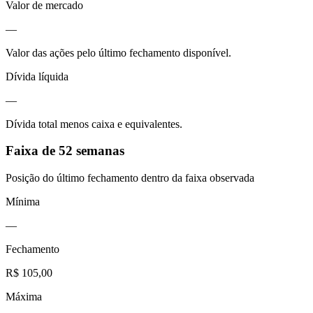
Valor de mercado
—
Valor das ações pelo último fechamento disponível.
Dívida líquida
—
Dívida total menos caixa e equivalentes.
Faixa de 52 semanas
Posição do último fechamento dentro da faixa observada
Mínima
—
Fechamento
R$ 105,00
Máxima