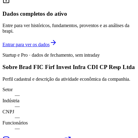
Dados completos do ativo
Entre para ver históricos, fundamentos, proventos e as análises da
brapi.
Entrar para ver os dados
Startup e Pro · dados de fechamento, sem intraday
Sobre Brad FIC Firf Invest Infra CDI CP Resp Ltda
Perfil cadastral e descrição da atividade econômica da companhia.
Setor
—
Indústria
—
CNPJ
—
Funcionários
—