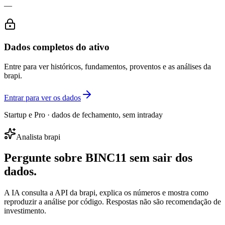
—
Dados completos do ativo
Entre para ver históricos, fundamentos, proventos e as análises da
brapi.
Entrar para ver os dados
Startup e Pro · dados de fechamento, sem intraday
Analista brapi
Pergunte sobre
BINC11
sem sair dos
dados.
A IA consulta a API da brapi, explica os números e mostra como
reproduzir a análise por código. Respostas não são recomendação de
investimento.