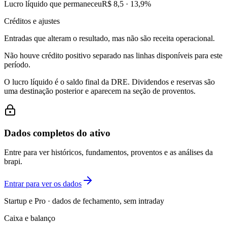
Lucro líquido que permaneceu
R$ 8,5
·
13,9
%
Créditos e ajustes
Entradas que alteram o resultado, mas não são receita operacional.
Não houve crédito positivo separado nas linhas disponíveis para este
período.
O lucro líquido é o saldo final da DRE. Dividendos e reservas são
uma destinação posterior e aparecem na seção de proventos.
Dados completos do ativo
Entre para ver históricos, fundamentos, proventos e as análises da
brapi.
Entrar para ver os dados
Startup e Pro · dados de fechamento, sem intraday
Caixa e balanço