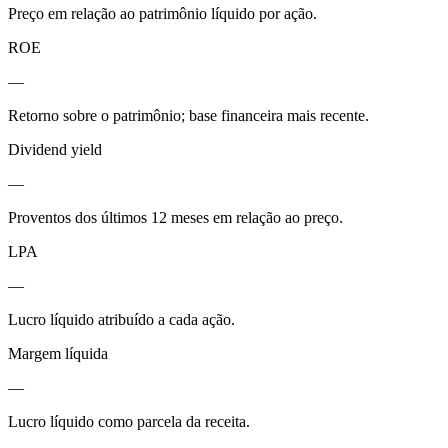
Preço em relação ao patrimônio líquido por ação.
ROE
—
Retorno sobre o patrimônio; base financeira mais recente.
Dividend yield
—
Proventos dos últimos 12 meses em relação ao preço.
LPA
—
Lucro líquido atribuído a cada ação.
Margem líquida
—
Lucro líquido como parcela da receita.