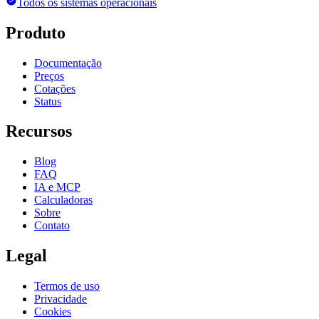
Todos os sistemas operacionais
Produto
Documentação
Preços
Cotações
Status
Recursos
Blog
FAQ
IA e MCP
Calculadoras
Sobre
Contato
Legal
Termos de uso
Privacidade
Cookies