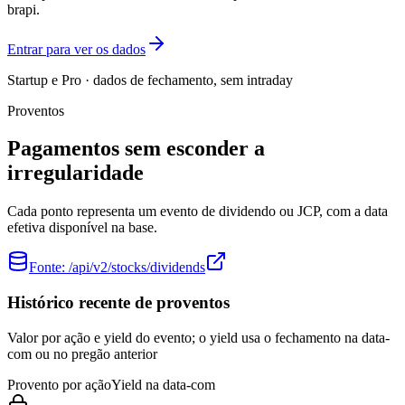
brapi.
Entrar para ver os dados
Startup e Pro · dados de fechamento, sem intraday
Proventos
Pagamentos sem esconder a
irregularidade
Cada ponto representa um evento de dividendo ou JCP, com a data
efetiva disponível na base.
Fonte:
/api/v2/stocks/dividends
Histórico recente de proventos
Valor por ação e yield do evento; o yield usa o fechamento na data-
com ou no pregão anterior
Provento por ação
Yield na data-com