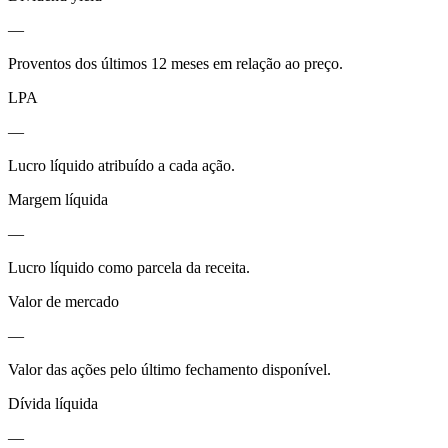
—
Proventos dos últimos 12 meses em relação ao preço.
LPA
—
Lucro líquido atribuído a cada ação.
Margem líquida
—
Lucro líquido como parcela da receita.
Valor de mercado
—
Valor das ações pelo último fechamento disponível.
Dívida líquida
—