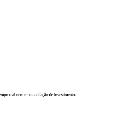
 tempo real nem recomendação de investimento.