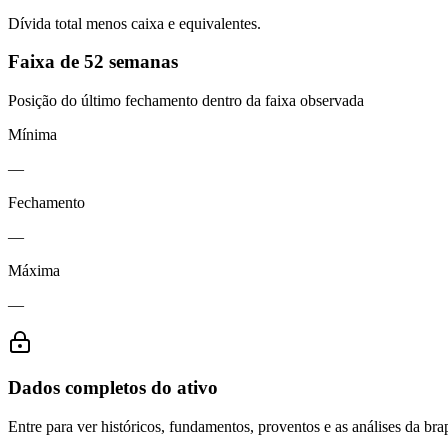
Dívida total menos caixa e equivalentes.
Faixa de 52 semanas
Posição do último fechamento dentro da faixa observada
Mínima
—
Fechamento
—
Máxima
—
Dados completos do ativo
Entre para ver históricos, fundamentos, proventos e as análises da brap