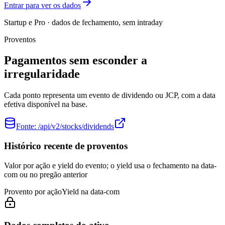
Entrar para ver os dados
Startup e Pro · dados de fechamento, sem intraday
Proventos
Pagamentos sem esconder a
irregularidade
Cada ponto representa um evento de dividendo ou JCP, com a data
efetiva disponível na base.
Fonte:
/api/v2/stocks/dividends
Histórico recente de proventos
Valor por ação e yield do evento; o yield usa o fechamento na data-
com ou no pregão anterior
Provento por ação
Yield na data-com