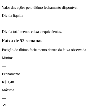
Valor das ações pelo último fechamento disponível.
Dívida líquida
—
Dívida total menos caixa e equivalentes.
Faixa de 52 semanas
Posição do último fechamento dentro da faixa observada
Mínima
—
Fechamento
R$ 1,48
Máxima
—