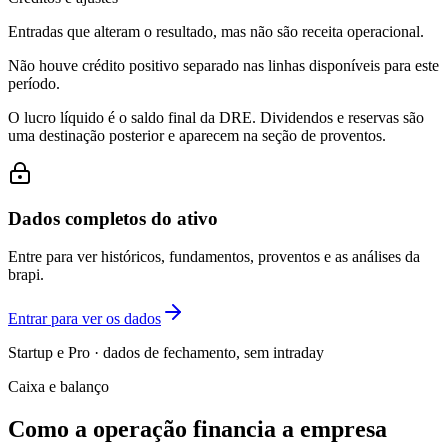
Entradas que alteram o resultado, mas não são receita operacional.
Não houve crédito positivo separado nas linhas disponíveis para este
período.
O lucro líquido é o saldo final da DRE. Dividendos e reservas são
uma destinação posterior e aparecem na seção de proventos.
Dados completos do ativo
Entre para ver históricos, fundamentos, proventos e as análises da
brapi.
Entrar para ver os dados
Startup e Pro · dados de fechamento, sem intraday
Caixa e balanço
Como a operação financia a empresa