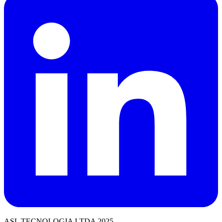
ASL TECNOLOGIA LTDA 2025