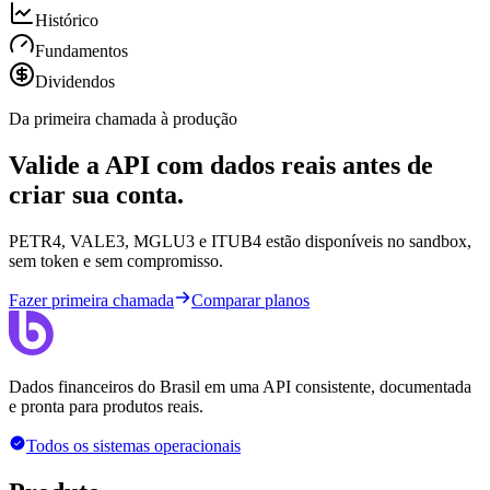
Histórico
Fundamentos
Dividendos
Da primeira chamada à produção
Valide a API com dados reais antes de
criar sua conta.
PETR4, VALE3, MGLU3 e ITUB4 estão disponíveis no sandbox,
sem token e sem compromisso.
Fazer primeira chamada
Comparar planos
Dados financeiros do Brasil em uma API consistente, documentada
e pronta para produtos reais.
Todos os sistemas operacionais