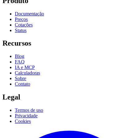
Produto
Documentação
Preços
Cotações
Status
Recursos
Blog
FAQ
IA e MCP
Calculadoras
Sobre
Contato
Legal
Termos de uso
Privacidade
Cookies