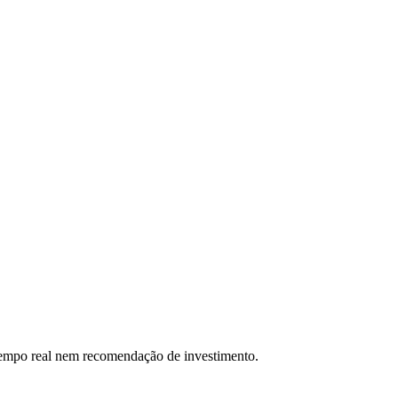
 tempo real nem recomendação de investimento.