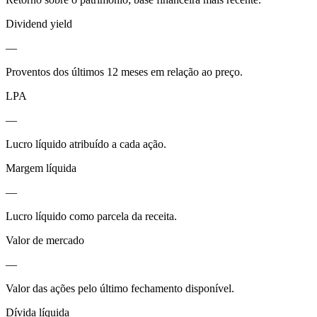
Dividend yield
—
Proventos dos últimos 12 meses em relação ao preço.
LPA
—
Lucro líquido atribuído a cada ação.
Margem líquida
—
Lucro líquido como parcela da receita.
Valor de mercado
—
Valor das ações pelo último fechamento disponível.
Dívida líquida