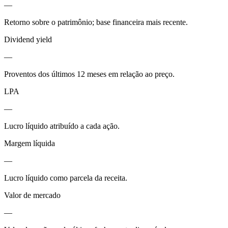
—
Retorno sobre o patrimônio; base financeira mais recente.
Dividend yield
—
Proventos dos últimos 12 meses em relação ao preço.
LPA
—
Lucro líquido atribuído a cada ação.
Margem líquida
—
Lucro líquido como parcela da receita.
Valor de mercado
—