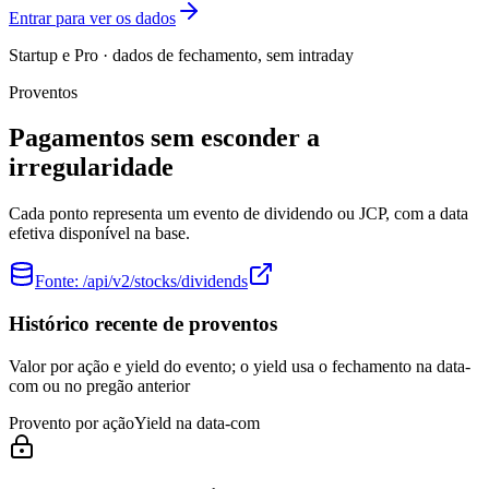
Entrar para ver os dados
Startup e Pro · dados de fechamento, sem intraday
Proventos
Pagamentos sem esconder a
irregularidade
Cada ponto representa um evento de dividendo ou JCP, com a data
efetiva disponível na base.
Fonte:
/api/v2/stocks/dividends
Histórico recente de proventos
Valor por ação e yield do evento; o yield usa o fechamento na data-
com ou no pregão anterior
Provento por ação
Yield na data-com