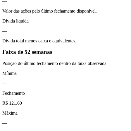
—
Valor das ações pelo último fechamento disponível.
Dívida líquida
—
Dívida total menos caixa e equivalentes.
Faixa de 52 semanas
Posição do último fechamento dentro da faixa observada
Mínima
—
Fechamento
R$ 121,60
Máxima
—