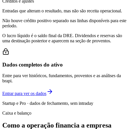
Créditos e ajustes
Entradas que alteram o resultado, mas não são receita operacional.
Não houve crédito positivo separado nas linhas disponíveis para este
período.
O lucro líquido é o saldo final da DRE. Dividendos e reservas são
uma destinação posterior e aparecem na seção de proventos.
Dados completos do ativo
Entre para ver históricos, fundamentos, proventos e as análises da
brapi.
Entrar para ver os dados
Startup e Pro · dados de fechamento, sem intraday
Caixa e balanço
Como a operação financia a empresa