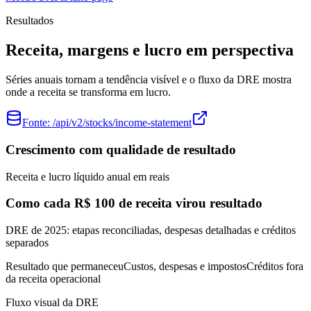
Resultados
Receita, margens e lucro em perspectiva
Séries anuais tornam a tendência visível e o fluxo da DRE mostra
onde a receita se transforma em lucro.
Fonte:
/api/v2/stocks/income-statement
Crescimento com qualidade de resultado
Receita e lucro líquido anual em reais
Como cada R$ 100 de receita virou resultado
DRE de 2025: etapas reconciliadas, despesas detalhadas e créditos
separados
Resultado que permaneceu
Custos, despesas e impostos
Créditos fora
da receita operacional
Fluxo visual da DRE