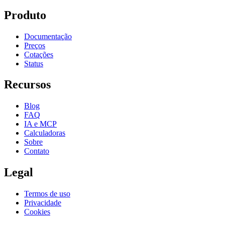
Produto
Documentação
Preços
Cotações
Status
Recursos
Blog
FAQ
IA e MCP
Calculadoras
Sobre
Contato
Legal
Termos de uso
Privacidade
Cookies