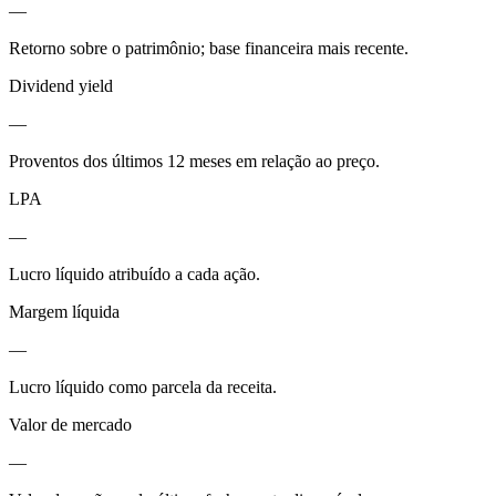
—
Retorno sobre o patrimônio; base financeira mais recente.
Dividend yield
—
Proventos dos últimos 12 meses em relação ao preço.
LPA
—
Lucro líquido atribuído a cada ação.
Margem líquida
—
Lucro líquido como parcela da receita.
Valor de mercado
—