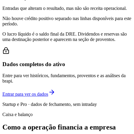
Entradas que alteram o resultado, mas não são receita operacional.
Não houve crédito positivo separado nas linhas disponíveis para este
período.
O lucro líquido é o saldo final da DRE. Dividendos e reservas são
uma destinação posterior e aparecem na seção de proventos.
Dados completos do ativo
Entre para ver históricos, fundamentos, proventos e as análises da
brapi.
Entrar para ver os dados
Startup e Pro · dados de fechamento, sem intraday
Caixa e balanço
Como a operação financia a empresa