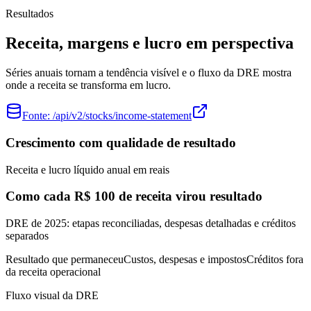
Resultados
Receita, margens e lucro em perspectiva
Séries anuais tornam a tendência visível e o fluxo da DRE mostra
onde a receita se transforma em lucro.
Fonte:
/api/v2/stocks/income-statement
Crescimento com qualidade de resultado
Receita e lucro líquido anual em reais
Como cada R$ 100 de receita virou resultado
DRE de 2025: etapas reconciliadas, despesas detalhadas e créditos
separados
Resultado que permaneceu
Custos, despesas e impostos
Créditos fora
da receita operacional
Fluxo visual da DRE