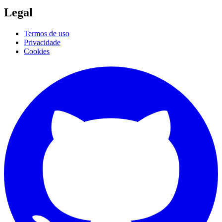
Legal
Termos de uso
Privacidade
Cookies