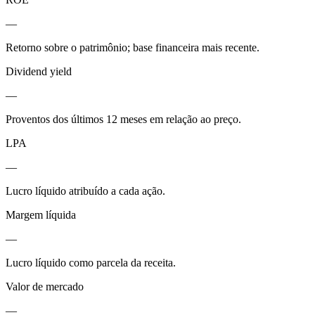
—
Retorno sobre o patrimônio; base financeira mais recente.
Dividend yield
—
Proventos dos últimos 12 meses em relação ao preço.
LPA
—
Lucro líquido atribuído a cada ação.
Margem líquida
—
Lucro líquido como parcela da receita.
Valor de mercado
—