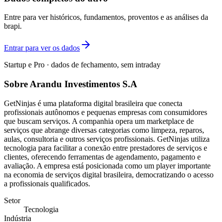
Entre para ver históricos, fundamentos, proventos e as análises da
brapi.
Entrar para ver os dados
Startup e Pro · dados de fechamento, sem intraday
Sobre Arandu Investimentos S.A
GetNinjas é uma plataforma digital brasileira que conecta
profissionais autônomos e pequenas empresas com consumidores
que buscam serviços. A companhia opera um marketplace de
serviços que abrange diversas categorias como limpeza, reparos,
aulas, consultoria e outros serviços profissionais. GetNinjas utiliza
tecnologia para facilitar a conexão entre prestadores de serviços e
clientes, oferecendo ferramentas de agendamento, pagamento e
avaliação. A empresa está posicionada como um player importante
na economia de serviços digital brasileira, democratizando o acesso
a profissionais qualificados.
Setor
Tecnologia
Indústria