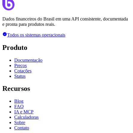
Dados financeiros do Brasil em uma API consistente, documentada
e pronta para produtos reais.
Todos os sistemas operacionais
Produto
Documentação
Preços
Cotações
Status
Recursos
Blog
FAQ
IA e MCP
Calculadoras
Sobre
Contato