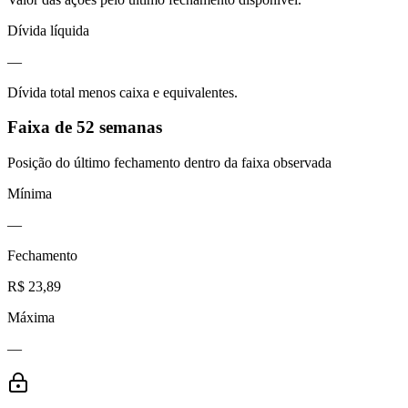
Dívida líquida
—
Dívida total menos caixa e equivalentes.
Faixa de 52 semanas
Posição do último fechamento dentro da faixa observada
Mínima
—
Fechamento
R$ 23,89
Máxima
—