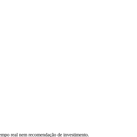
 tempo real nem recomendação de investimento.