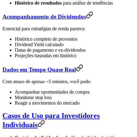
Histórico de resultados
para análise de tendências
Acompanhamento de Dividendos
Essencial para estratégias de renda passiva:
Histórico completo de proventos
Dividend Yield calculado
Datas de pagamento e ex-dividendos
Projeções baseadas em histórico
Dados em Tempo Quase Real
Com atraso de apenas ~5 minutos, você pode:
Acompanhar oportunidades de compra
Monitorar stop loss
Reagir a movimentos do mercado
Casos de Uso para Investidores
Individuais