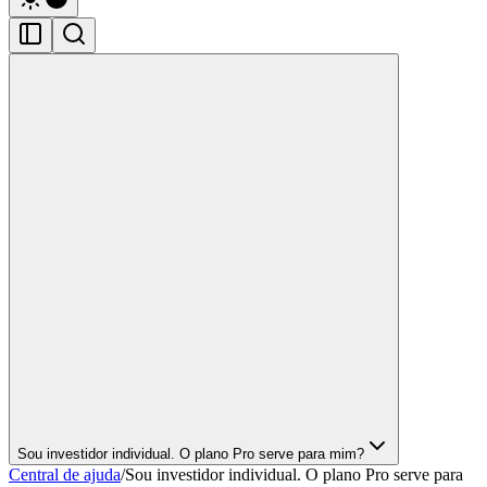
Sou investidor individual. O plano Pro serve para mim?
Central de ajuda
/
Sou investidor individual. O plano Pro serve para