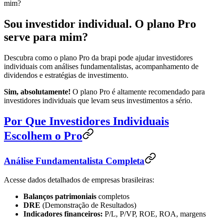
mim?
Sou investidor individual. O plano Pro
serve para mim?
Descubra como o plano Pro da brapi pode ajudar investidores
individuais com análises fundamentalistas, acompanhamento de
dividendos e estratégias de investimento.
Sim, absolutamente!
O plano Pro é altamente recomendado para
investidores individuais que levam seus investimentos a sério.
Por Que Investidores Individuais
Escolhem o Pro
Análise Fundamentalista Completa
Acesse dados detalhados de empresas brasileiras:
Balanços patrimoniais
completos
DRE
(Demonstração de Resultados)
Indicadores financeiros:
P/L, P/VP, ROE, ROA, margens