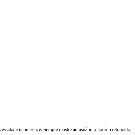
ecessidade da interface. Sempre mostre ao usuário o horário retornado