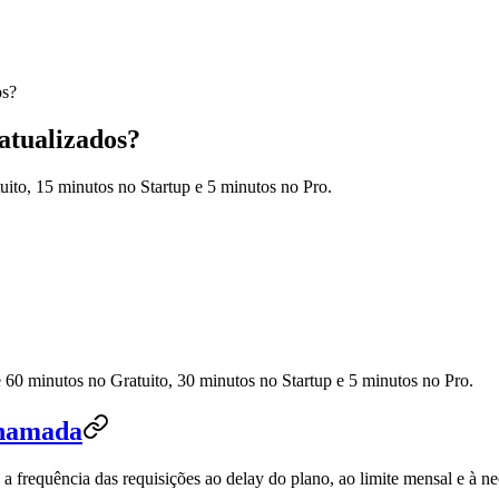
os?
atualizados?
ito, 15 minutos no Startup e 5 minutos no Pro.
 60 minutos no Gratuito, 30 minutos no Startup e 5 minutos no Pro.
chamada
 a frequência das requisições ao delay do plano, ao limite mensal e à n