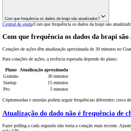
Com que frequência os dados da brapi são atualizados?
Central de ajuda
/
Com que frequência os dados da brapi são atualizad
Com que frequência os dados da brapi são 
Cotações de ações têm atualização aproximada de 30 minutos no Gratu
Para cotações de ações, a recência esperada depende do plano:
Plano
Atualização aproximada
Gratuito
30 minutos
Startup
15 minutos
Pro
5 minutos
Criptomoedas e moedas podem seguir frequências diferentes: cerca de
Atualização do dado não é frequência de 
Fazer polling a cada segundo não torna a cotação mais recente. Ajuste
pela API.