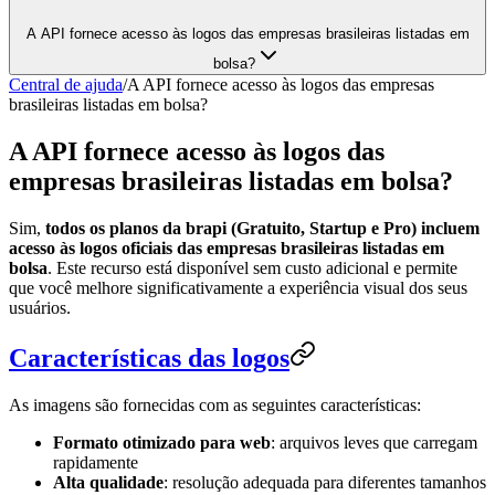
A API fornece acesso às logos das empresas brasileiras listadas em
bolsa?
Central de ajuda
/
A API fornece acesso às logos das empresas
brasileiras listadas em bolsa?
A API fornece acesso às logos das
empresas brasileiras listadas em bolsa?
Sim,
todos os planos da brapi (Gratuito, Startup e Pro) incluem
acesso às logos oficiais das empresas brasileiras listadas em
bolsa
. Este recurso está disponível sem custo adicional e permite
que você melhore significativamente a experiência visual dos seus
usuários.
Características das logos
As imagens são fornecidas com as seguintes características:
Formato otimizado para web
: arquivos leves que carregam
rapidamente
Alta qualidade
: resolução adequada para diferentes tamanhos