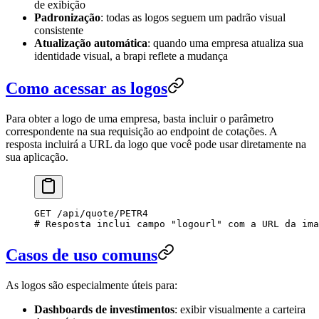
de exibição
Padronização
: todas as logos seguem um padrão visual
consistente
Atualização automática
: quando uma empresa atualiza sua
identidade visual, a brapi reflete a mudança
Como acessar as logos
Para obter a logo de uma empresa, basta incluir o parâmetro
correspondente na sua requisição ao endpoint de cotações. A
resposta incluirá a URL da logo que você pode usar diretamente na
sua aplicação.
GET
 /api/quote/PETR4
# Resposta inclui campo "logourl" com a URL da ima
Casos de uso comuns
As logos são especialmente úteis para:
Dashboards de investimentos
: exibir visualmente a carteira