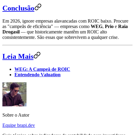
Conclusão
Em 2026, ignore empresas alavancadas com ROIC baixo. Procure
as "campeãs de eficiência" — empresas como
WEG
,
Prio
e
Raia
Drogasil
— que historicamente mantêm um ROIC alto
consistentemente. São essas que sobrevivem a qualquer crise.
Leia Mais
WEG: A Campeã de ROIC
Entendendo Valuation
Sobre o Autor
Equipe brapi.dev