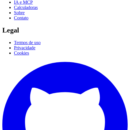
IA e MCP
Calculadoras
Sobre
Contato
Legal
Termos de uso
Privacidade
Cookies