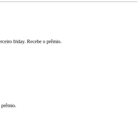
ceiro friday. Recebe o prêmio.
 prêmio.