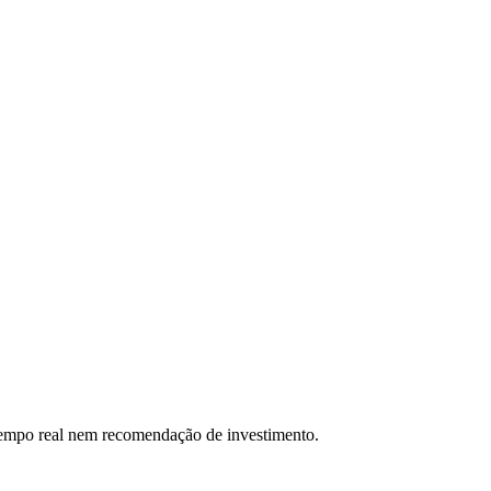
 tempo real nem recomendação de investimento.