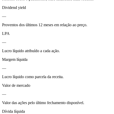
Dividend yield
—
Proventos dos últimos 12 meses em relação ao preço.
LPA
—
Lucro líquido atribuído a cada ação.
Margem líquida
—
Lucro líquido como parcela da receita.
Valor de mercado
—
Valor das ações pelo último fechamento disponível.
Dívida líquida