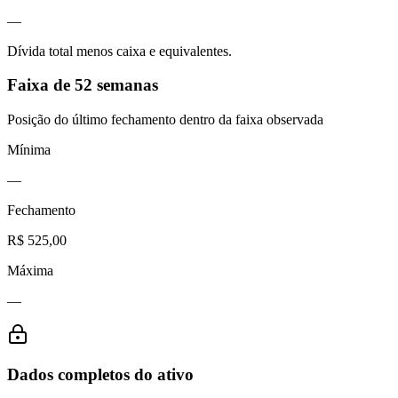
—
Dívida total menos caixa e equivalentes.
Faixa de 52 semanas
Posição do último fechamento dentro da faixa observada
Mínima
—
Fechamento
R$ 525,00
Máxima
—
Dados completos do ativo