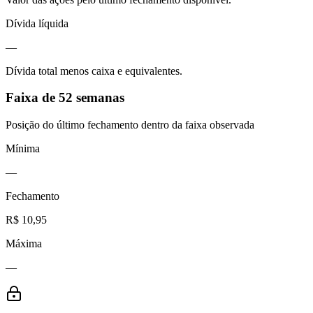
Dívida líquida
—
Dívida total menos caixa e equivalentes.
Faixa de 52 semanas
Posição do último fechamento dentro da faixa observada
Mínima
—
Fechamento
R$ 10,95
Máxima
—