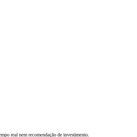
 tempo real nem recomendação de investimento.