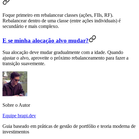
Foque primeiro em rebalancear classes (ações, FIIs, RF).
Rebalancear dentro de uma classe (entre ações individuais) é
secundário e mais complexo.
E se minha alocação alvo mudar?
Sua alocação deve mudar gradualmente com a idade. Quando
ajustar o alvo, aproveite o próximo rebalanceamento para fazer a
transição suavemente.
Sobre o Autor
Equipe brapi.dev
Guia baseado em práticas de gestão de portfólio e teoria moderna de
investimentos