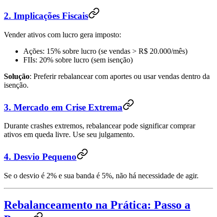
2. Implicações Fiscais
Vender ativos com lucro gera imposto:
Ações: 15% sobre lucro (se vendas > R$ 20.000/mês)
FIIs: 20% sobre lucro (sem isenção)
Solução
: Preferir rebalancear com aportes ou usar vendas dentro da
isenção.
3. Mercado em Crise Extrema
Durante crashes extremos, rebalancear pode significar comprar
ativos em queda livre. Use seu julgamento.
4. Desvio Pequeno
Se o desvio é 2% e sua banda é 5%, não há necessidade de agir.
Rebalanceamento na Prática: Passo a