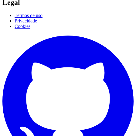
Legal
Termos de uso
Privacidade
Cookies