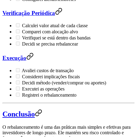
Verificação Periódica
Calculei valor atual de cada classe
Comparei com alocação alvo
Verifiquei se está dentro das bandas
Decidi se precisa rebalancear
Execução
Avaliei custos de transação
Considerei implicações fiscais
Decidi método (vender/comprar ou aportes)
Executei as operações
Registrei o rebalanceamento
Conclusão
O rebalanceamento é uma das práticas mais simples e efetivas para
investidores de longo prazo. Ele mantém seu risco controlado e