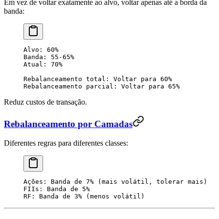
Em vez de voltar exatamente ao alvo, voltar apenas até a borda da
banda:
Alvo: 60%
Banda: 55-65%
Atual: 70%
Rebalanceamento total: Voltar para 60%
Rebalanceamento parcial: Voltar para 65%
Reduz custos de transação.
Rebalanceamento por Camadas
Diferentes regras para diferentes classes:
Ações: Banda de 7% (mais volátil, tolerar mais)
FIIs: Banda de 5%
RF: Banda de 3% (menos volátil)