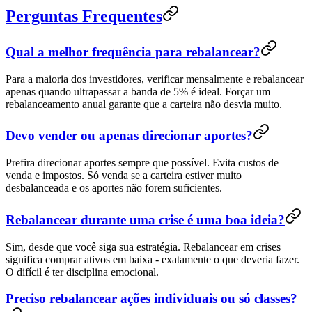
Perguntas Frequentes
Qual a melhor frequência para rebalancear?
Para a maioria dos investidores, verificar mensalmente e rebalancear
apenas quando ultrapassar a banda de 5% é ideal. Forçar um
rebalanceamento anual garante que a carteira não desvia muito.
Devo vender ou apenas direcionar aportes?
Prefira direcionar aportes sempre que possível. Evita custos de
venda e impostos. Só venda se a carteira estiver muito
desbalanceada e os aportes não forem suficientes.
Rebalancear durante uma crise é uma boa ideia?
Sim, desde que você siga sua estratégia. Rebalancear em crises
significa comprar ativos em baixa - exatamente o que deveria fazer.
O difícil é ter disciplina emocional.
Preciso rebalancear ações individuais ou só classes?