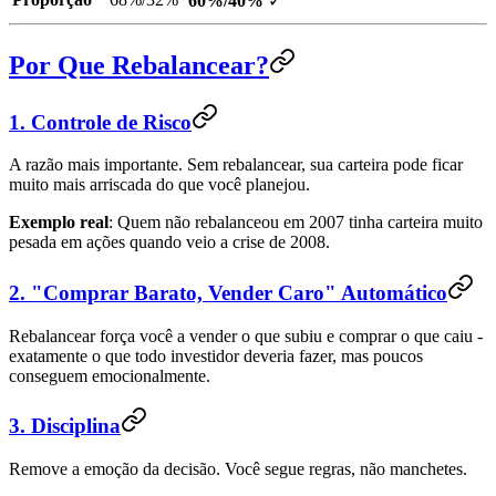
60%/40%
✓
Por Que Rebalancear?
1. Controle de Risco
A razão mais importante. Sem rebalancear, sua carteira pode ficar
muito mais arriscada do que você planejou.
Exemplo real
: Quem não rebalanceou em 2007 tinha carteira muito
pesada em ações quando veio a crise de 2008.
2. "Comprar Barato, Vender Caro" Automático
Rebalancear força você a vender o que subiu e comprar o que caiu -
exatamente o que todo investidor deveria fazer, mas poucos
conseguem emocionalmente.
3. Disciplina
Remove a emoção da decisão. Você segue regras, não manchetes.