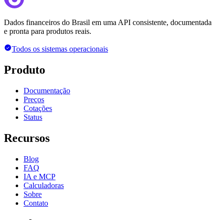
Dados financeiros do Brasil em uma API consistente, documentada
e pronta para produtos reais.
Todos os sistemas operacionais
Produto
Documentação
Preços
Cotações
Status
Recursos
Blog
FAQ
IA e MCP
Calculadoras
Sobre
Contato