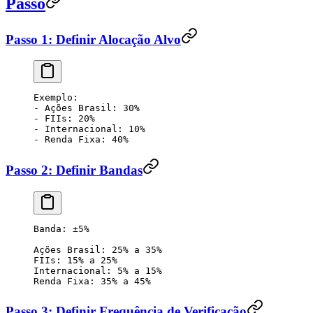
Passo
Passo 1: Definir Alocação Alvo
Exemplo:
- Ações Brasil: 30%
- FIIs: 20%
- Internacional: 10%
- Renda Fixa: 40%
Passo 2: Definir Bandas
Banda: ±5%
Ações Brasil: 25% a 35%
FIIs: 15% a 25%
Internacional: 5% a 15%
Renda Fixa: 35% a 45%
Passo 3: Definir Frequência de Verificação