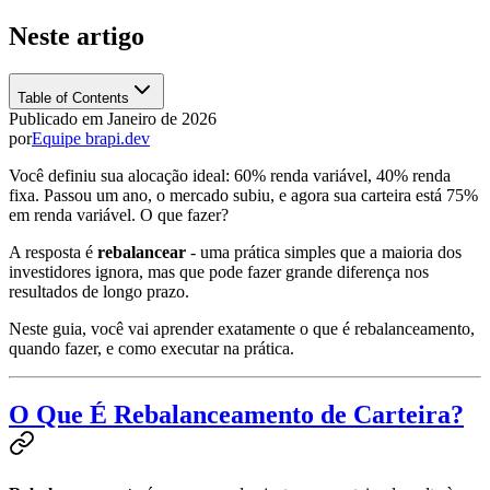
Neste artigo
Table of Contents
Publicado em
Janeiro de 2026
por
Equipe brapi.dev
Você definiu sua alocação ideal: 60% renda variável, 40% renda
fixa. Passou um ano, o mercado subiu, e agora sua carteira está 75%
em renda variável. O que fazer?
A resposta é
rebalancear
- uma prática simples que a maioria dos
investidores ignora, mas que pode fazer grande diferença nos
resultados de longo prazo.
Neste guia, você vai aprender exatamente o que é rebalanceamento,
quando fazer, e como executar na prática.
O Que É Rebalanceamento de Carteira?