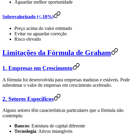
Aguardar melhor oportunidade
Sobrevalorizado (<-10%)
Preço acima do valor estimado
Evitar ou aguardar correção
Risco elevado
Limitações da Fórmula de Graham
1. Empresas em Crescimento
A fórmula foi desenvolvida para empresas maduras e estáveis. Pode
subestimar o valor de empresas em crescimento acelerado.
2. Setores Específicos
Alguns setores têm características particulares que a fórmula não
contempla:
Bancos
: Estrutura de capital diferente
Tecnologia
: Ativos intangíveis