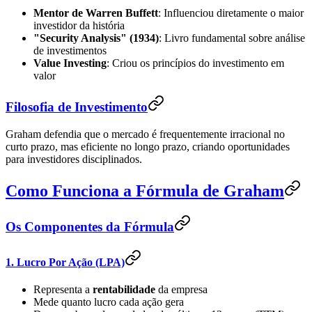
Mentor de Warren Buffett
: Influenciou diretamente o maior
investidor da história
"Security Analysis" (1934)
: Livro fundamental sobre análise
de investimentos
Value Investing
: Criou os princípios do investimento em
valor
Filosofia de Investimento
Graham defendia que o mercado é frequentemente irracional no
curto prazo, mas eficiente no longo prazo, criando oportunidades
para investidores disciplinados.
Como Funciona a Fórmula de Graham
Os Componentes da Fórmula
1. Lucro Por Ação (LPA)
Representa a
rentabilidade
da empresa
Mede quanto lucro cada ação gera