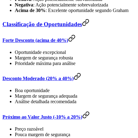
Negativa
: Ação potencialmente sobrevalorizada
Acima de 30%
: Excelente oportunidade segundo Graham
Classificação de Oportunidades
Forte Desconto (acima de 40%)
Oportunidade excepcional
Margem de segurança robusta
Prioridade máxima para análise
Desconto Moderado (20% a 40%)
Boa oportunidade
Margem de segurança adequada
Análise detalhada recomendada
Próximo ao Valor Justo (-10% a 20%)
Preço razoável
Pouca margem de segurança