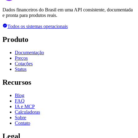
Dados financeiros do Brasil em uma API consistente, documentada
e pronta para produtos reais.
Todos os sistemas operacionais
Produto
Documentação
Preços
Cotações
Status
Recursos
Blog
FAQ
IA e MCP
Calculadoras
Sobre
Contato
Legal