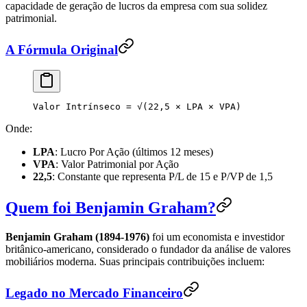
capacidade de geração de lucros da empresa com sua solidez
patrimonial.
A Fórmula Original
Valor Intrínseco = √(22,5 × LPA × VPA)
Onde:
LPA
: Lucro Por Ação (últimos 12 meses)
VPA
: Valor Patrimonial por Ação
22,5
: Constante que representa P/L de 15 e P/VP de 1,5
Quem foi Benjamin Graham?
Benjamin Graham (1894-1976)
foi um economista e investidor
britânico-americano, considerado o fundador da análise de valores
mobiliários moderna. Suas principais contribuições incluem:
Legado no Mercado Financeiro