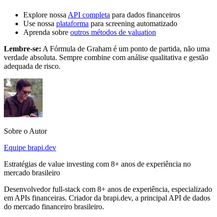
Explore nossa
API completa
para dados financeiros
Use nossa
plataforma
para screening automatizado
Aprenda sobre
outros métodos de valuation
Lembre-se:
A Fórmula de Graham é um ponto de partida, não uma
verdade absoluta. Sempre combine com análise qualitativa e gestão
adequada de risco.
Sobre o Autor
Equipe brapi.dev
Estratégias de value investing com 8+ anos de experiência no
mercado brasileiro
Desenvolvedor full-stack com 8+ anos de experiência, especializado
em APIs financeiras. Criador da brapi.dev, a principal API de dados
do mercado financeiro brasileiro.