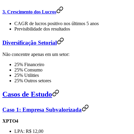
3. Crescimento dos Lucros
CAGR de lucros positivo nos últimos 5 anos
Previsibilidade dos resultados
Diversificação Setorial
Não concentre apenas em um setor:
25% Financeiro
25% Consumo
25% Utilities
25% Outros setores
Casos de Estudo
Caso 1: Empresa Subvalorizada
XPTO4
LPA: R$ 12,00