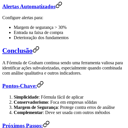
Alertas Automatizados
Configure alertas para:
Margem de segurança > 30%
Entrada na faixa de compra
Deterioração dos fundamentos
Conclusão
A Fórmula de Graham continua sendo uma ferramenta valiosa para
identificar ações subvalorizadas, especialmente quando combinada
com análise qualitativa e outros indicadores.
Pontos-Chave:
Simplicidade
: Fórmula fácil de aplicar
Conservadorismo
: Foca em empresas sólidas
Margem de Segurança
: Protege contra erros de análise
Complementar
: Deve ser usada com outros métodos
Próximos Passos: