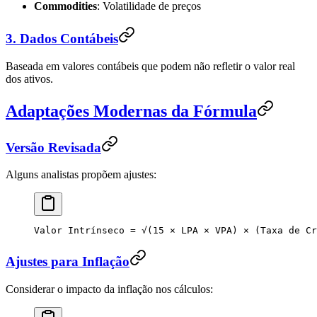
Commodities
: Volatilidade de preços
3. Dados Contábeis
Baseada em valores contábeis que podem não refletir o valor real
dos ativos.
Adaptações Modernas da Fórmula
Versão Revisada
Alguns analistas propõem ajustes:
Valor Intrínseco = √(15 × LPA × VPA) × (Taxa de Cr
Ajustes para Inflação
Considerar o impacto da inflação nos cálculos: