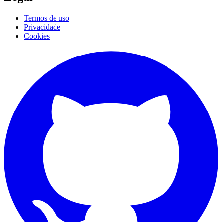
Termos de uso
Privacidade
Cookies