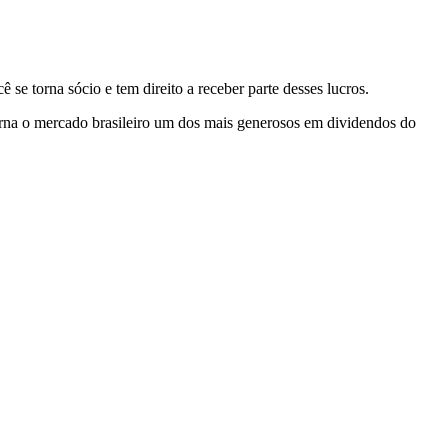
se torna sócio e tem direito a receber parte desses lucros.
 torna o mercado brasileiro um dos mais generosos em dividendos do