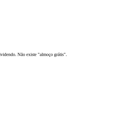
videndo. Não existe "almoço grátis".