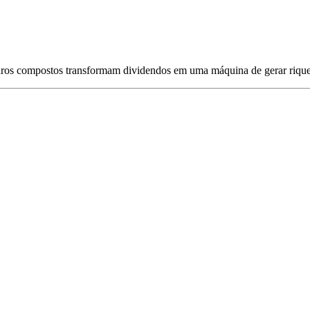
juros compostos transformam dividendos em uma máquina de gerar riqu