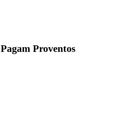
e Pagam Proventos