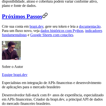
disponibilidade, atraso e cobertura podem variar conforme ativo,
plano e fonte de dados.
Próximos Passos
Crie sua conta em
brapi.dev
, gere seu token e leia a
documentação
.
Para um fluxo novo, veja
dados históricos com Python
,
indicadores
fundamentalistas
e
Google Sheets com cotações
.
Sobre o Autor
Equipe brapi.dev
Especialistas em integração de APIs financeiras e desenvolvimento
de aplicações para o mercado brasileiro
Desenvolvedor full-stack com 8+ anos de experiência, especializado
em APIs financeiras. Criador da brapi.dev, a principal API de dados
do mercado financeiro brasileiro.