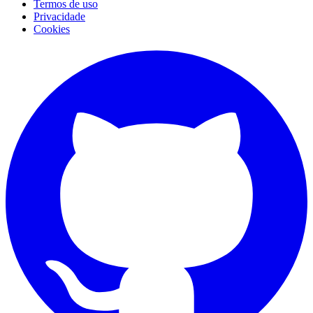
Termos de uso
Privacidade
Cookies