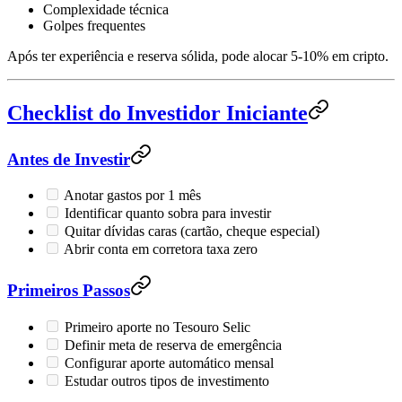
Complexidade técnica
Golpes frequentes
Após ter experiência e reserva sólida, pode alocar 5-10% em cripto.
Checklist do Investidor Iniciante
Antes de Investir
Anotar gastos por 1 mês
Identificar quanto sobra para investir
Quitar dívidas caras (cartão, cheque especial)
Abrir conta em corretora taxa zero
Primeiros Passos
Primeiro aporte no Tesouro Selic
Definir meta de reserva de emergência
Configurar aporte automático mensal
Estudar outros tipos de investimento