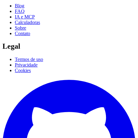
Blog
FAQ
IA e MCP
Calculadoras
Sobre
Contato
Legal
Termos de uso
Privacidade
Cookies