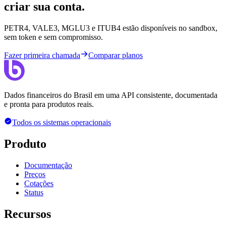
criar sua conta.
PETR4, VALE3, MGLU3 e ITUB4 estão disponíveis no sandbox,
sem token e sem compromisso.
Fazer primeira chamada
Comparar planos
Dados financeiros do Brasil em uma API consistente, documentada
e pronta para produtos reais.
Todos os sistemas operacionais
Produto
Documentação
Preços
Cotações
Status
Recursos