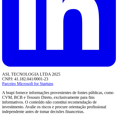
ASL TECNOLOGIA LTDA 2025
CNPJ: 41.182.041/0001-23
Parceiro Microsoft for Startups
A brapi fornece informações provenientes de fontes públicas, como
CVM, BCB e Tesouro Direto, exclusivamente para fins
informativos. O conteúdo não constitui recomendação de
investimento. Avalie os riscos e procure orientação profissional
independente antes de tomar decisões financeiras.